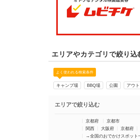
エリアやカテゴリで絞り込
よく使われる検索条件
キャンプ場
BBQ場
公園
アウト
エリアで絞り込む
京都府
京都市
関西
大阪府
京都府
→全国のおでかけスポット