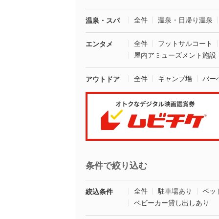
全件
温泉・日帰り温泉
温泉・スパ
全件
フットサルコート
エンタメ
屋内アミューズメント施設
全件
キャンプ場
バー
アウトドア
条件で絞り込む
全件
駐車場あり
ペッ
絞込条件
ベビーカー貸し出しあり