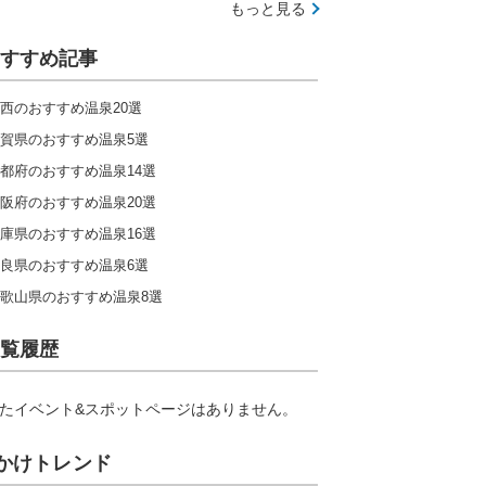
もっと見る
すすめ記事
西のおすすめ温泉20選
賀県のおすすめ温泉5選
都府のおすすめ温泉14選
阪府のおすすめ温泉20選
庫県のおすすめ温泉16選
良県のおすすめ温泉6選
歌山県のおすすめ温泉8選
覧履歴
たイベント&スポットページはありません。
かけトレンド