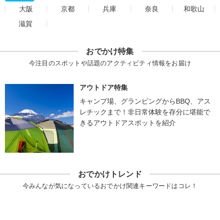
大阪
京都
兵庫
奈良
和歌山
滋賀
おでかけ特集
今注目のスポットや話題のアクティビティ情報をお届け
アウトドア特集
キャンプ場、グランピングからBBQ、アス
レチックまで！非日常体験を存分に堪能で
きるアウトドアスポットを紹介
おでかけトレンド
今みんなが気になっているおでかけ関連キーワードはコレ！