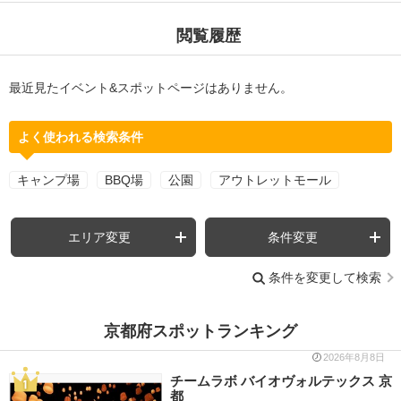
閲覧履歴
最近見たイベント&スポットページはありません。
よく使われる検索条件
キャンプ場
BBQ場
公園
アウトレットモール
エリア変更
条件変更
条件を変更して検索
京都府スポットランキング
2026年8月8日
チームラボ バイオヴォルテックス 京
都