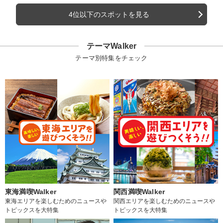
4位以下のスポットを見る
テーマWalker
テーマ別特集をチェック
東海満喫Walker
関西満喫Walker
東海エリアを楽しむためのニュースや
関西エリアを楽しむためのニュースや
トピックスを大特集
トピックスを大特集