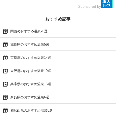
Sponsored by
おすすめ記事
関西のおすすめ温泉20選
滋賀県のおすすめ温泉5選
京都府のおすすめ温泉14選
大阪府のおすすめ温泉19選
兵庫県のおすすめ温泉16選
奈良県のおすすめ温泉6選
和歌山県のおすすめ温泉8選