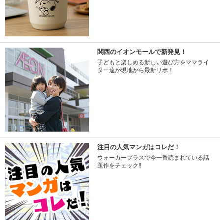
関西のイオンモールで新発見！
子どもと楽しめる新しい遊び方をママライ
ター達が現地から最新リポ！
注目の人気マンガはコレだ！
ウォーカープラスで今一番読まれている話
題作をチェック!!