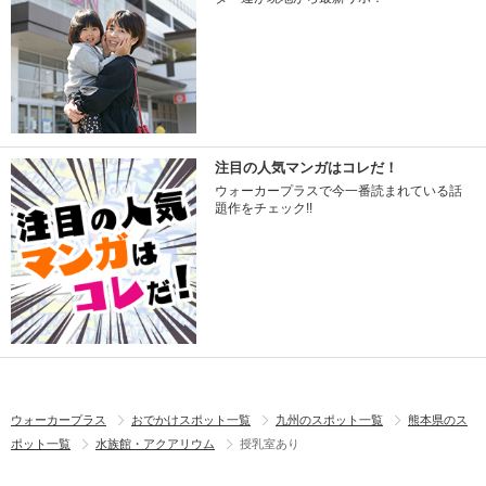
注目の人気マンガはコレだ！
ウォーカープラスで今一番読まれている話
題作をチェック!!
ウォーカープラス
おでかけスポット一覧
九州のスポット一覧
熊本県のス
ポット一覧
水族館・アクアリウム
授乳室あり