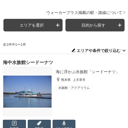
ウォーカープラス掲載の駅・路線について
エリアを選択
目的から探す
全1件中1〜1件
エリアや条件で絞り込む
海中水族館シードーナツ
海に浮かぶ水族館「シードーナツ」
熊本県
上天草市
水族館・アクアリウム