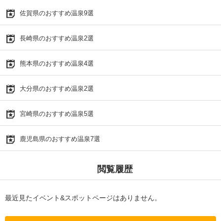
佐賀県のおすすめ温泉9選
長崎県のおすすめ温泉2選
熊本県のおすすめ温泉4選
大分県のおすすめ温泉2選
宮崎県のおすすめ温泉5選
鹿児島県のおすすめ温泉7選
閲覧履歴
最近見たイベント&スポットページはありません。