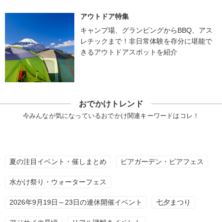
アウトドア特集
キャンプ場、グランピングからBBQ、アス
レチックまで！非日常体験を存分に堪能で
きるアウトドアスポットを紹介
おでかけトレンド
今みんなが気になっているおでかけ関連キーワードはコレ！
夏の注目イベント・催しまとめ
ビアガーデン・ビアフェス
水かけ祭り・ウォーターフェス
2026年9月19日～23日の連休開催イベント
七夕まつり