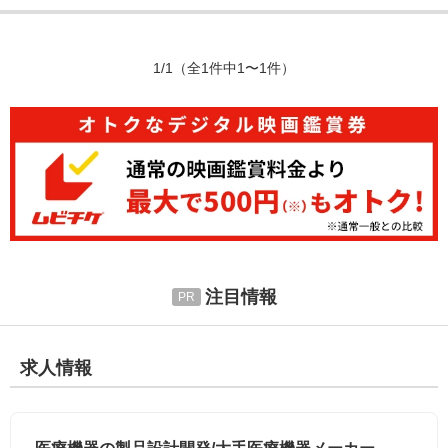
1/1
（全1件中1〜1件）
注目情報
求人情報