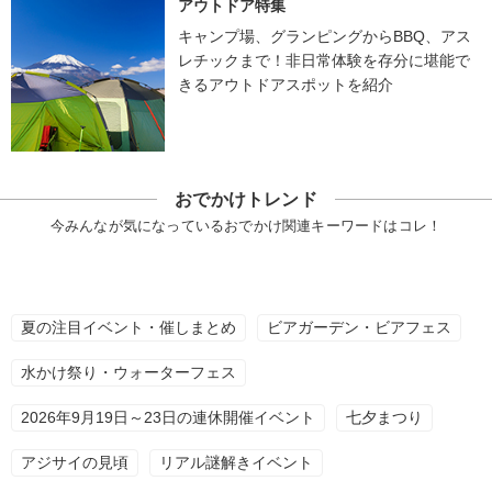
アウトドア特集
キャンプ場、グランピングからBBQ、アス
レチックまで！非日常体験を存分に堪能で
きるアウトドアスポットを紹介
おでかけトレンド
今みんなが気になっているおでかけ関連キーワードはコレ！
夏の注目イベント・催しまとめ
ビアガーデン・ビアフェス
水かけ祭り・ウォーターフェス
2026年9月19日～23日の連休開催イベント
七夕まつり
アジサイの見頃
リアル謎解きイベント