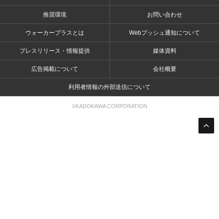
推奨環境
お問い合わせ
ウォーカープラスとは
Webプッシュ通知について
プレスリリース・情報提供
媒体資料
広告掲載について
会社概要
利用者情報の外部送信について
©KADOKAWA CORPORATION