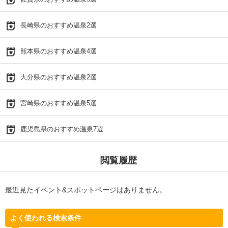
長崎県のおすすめ温泉2選
熊本県のおすすめ温泉4選
大分県のおすすめ温泉2選
宮崎県のおすすめ温泉5選
鹿児島県のおすすめ温泉7選
閲覧履歴
最近見たイベント&スポットページはありません。
よく使われる検索条件