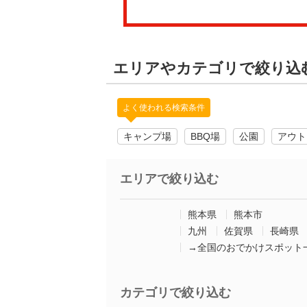
エリアやカテゴリで絞り込
よく使われる検索条件
キャンプ場
BBQ場
公園
アウト
エリアで絞り込む
熊本県
熊本市
九州
佐賀県
長崎県
→全国のおでかけスポット
カテゴリで絞り込む