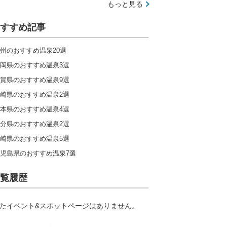
もっと見る
すすめ記事
州のおすすめ温泉20選
岡県のおすすめ温泉3選
賀県のおすすめ温泉9選
崎県のおすすめ温泉2選
本県のおすすめ温泉4選
分県のおすすめ温泉2選
崎県のおすすめ温泉5選
児島県のおすすめ温泉7選
覧履歴
たイベント&スポットページはありません。