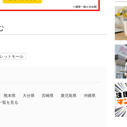
む
レットモール
熊本県
大分県
宮崎県
鹿児島県
沖縄県
一覧を見る