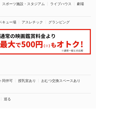
スポーツ施設・スタジアム
ライブハウス
劇場
ベキュー場
アスレチック
グランピング
ト同伴可
授乳室あり
おむつ交換スペースあり
巡る