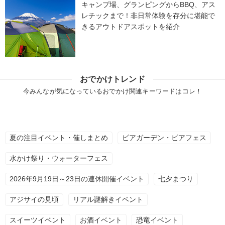
キャンプ場、グランピングからBBQ、アス
レチックまで！非日常体験を存分に堪能で
きるアウトドアスポットを紹介
おでかけトレンド
今みんなが気になっているおでかけ関連キーワードはコレ！
夏の注目イベント・催しまとめ
ビアガーデン・ビアフェス
水かけ祭り・ウォーターフェス
2026年9月19日～23日の連休開催イベント
七夕まつり
アジサイの見頃
リアル謎解きイベント
スイーツイベント
お酒イベント
恐竜イベント