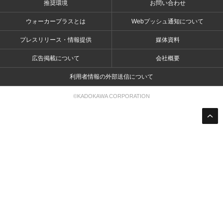
推奨環境
お問い合わせ
ウォーカープラスとは
Webプッシュ通知について
プレスリリース・情報提供
媒体資料
広告掲載について
会社概要
利用者情報の外部送信について
©KADOKAWA CORPORATION