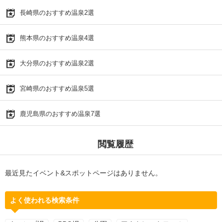
長崎県のおすすめ温泉2選
熊本県のおすすめ温泉4選
大分県のおすすめ温泉2選
宮崎県のおすすめ温泉5選
鹿児島県のおすすめ温泉7選
閲覧履歴
最近見たイベント&スポットページはありません。
よく使われる検索条件