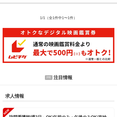
1/1
（全1件中1〜1件）
注目情報
求人情報
NEW