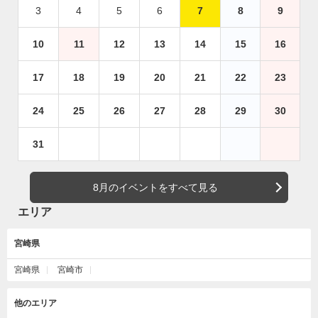
3
4
5
6
7
8
9
10
11
12
13
14
15
16
17
18
19
20
21
22
23
24
25
26
27
28
29
30
31
8月のイベントをすべて見る
エリア
宮崎県
宮崎県
宮崎市
他のエリア