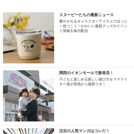
スヌーピーたちの最新ニュース
癒やされるキャラクターアイテムでほっと
一息つこう！かわいい最新グッズやイベン
ト情報を毎日配信
関西のイオンモールで新発見！
子どもと楽しめる新しい遊び方をママライ
ター達が現地から最新リポ！
注目の人気マンガはコレだ！