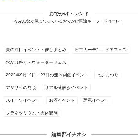
おでかけトレンド
今みんなが気になっているおでかけ関連キーワードはコレ！
夏の注目イベント・催しまとめ
ビアガーデン・ビアフェス
水かけ祭り・ウォーターフェス
2026年9月19日～23日の連休開催イベント
七夕まつり
アジサイの見頃
リアル謎解きイベント
スイーツイベント
お酒イベント
恐竜イベント
プラネタリウム・天体観測
編集部イチオシ