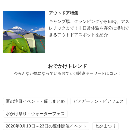
アウトドア特集
キャンプ場、グランピングからBBQ、アス
レチックまで！非日常体験を存分に堪能で
きるアウトドアスポットを紹介
おでかけトレンド
今みんなが気になっているおでかけ関連キーワードはコレ！
夏の注目イベント・催しまとめ
ビアガーデン・ビアフェス
水かけ祭り・ウォーターフェス
2026年9月19日～23日の連休開催イベント
七夕まつり