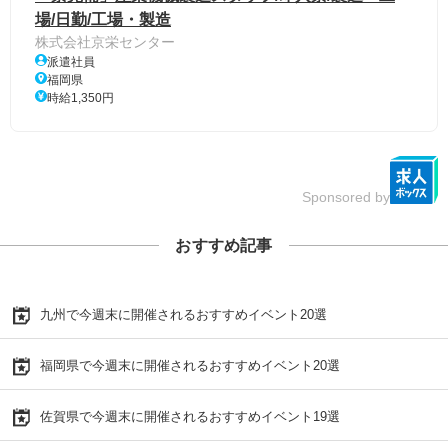
場/日勤/工場・製造
株式会社京栄センター
派遣社員
福岡県
時給1,350円
Sponsored by
おすすめ記事
九州で今週末に開催されるおすすめイベント20選
福岡県で今週末に開催されるおすすめイベント20選
佐賀県で今週末に開催されるおすすめイベント19選