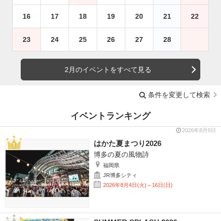
16
17
18
19
20
21
22
23
24
25
26
27
28
2月のイベントをすべて見る
条件を変更して検索
イベントランキング
2026年8月9日
はかた夏まつり2026
博多の夏の風物詩
福岡県
JR博多シティ
2026年8月4日(火)～16日(日)