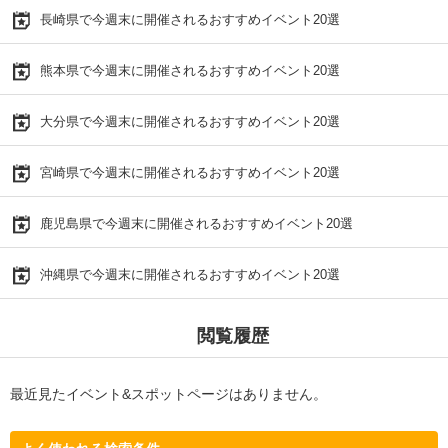
長崎県で今週末に開催されるおすすめイベント20選
熊本県で今週末に開催されるおすすめイベント20選
大分県で今週末に開催されるおすすめイベント20選
宮崎県で今週末に開催されるおすすめイベント20選
鹿児島県で今週末に開催されるおすすめイベント20選
沖縄県で今週末に開催されるおすすめイベント20選
閲覧履歴
最近見たイベント&スポットページはありません。