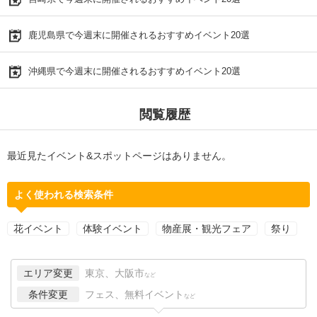
鹿児島県で今週末に開催されるおすすめイベント20選
沖縄県で今週末に開催されるおすすめイベント20選
閲覧履歴
最近見たイベント&スポットページはありません。
よく使われる検索条件
花イベント
体験イベント
物産展・観光フェア
祭り
エリア変更
東京、大阪市
など
条件変更
フェス、無料イベント
など