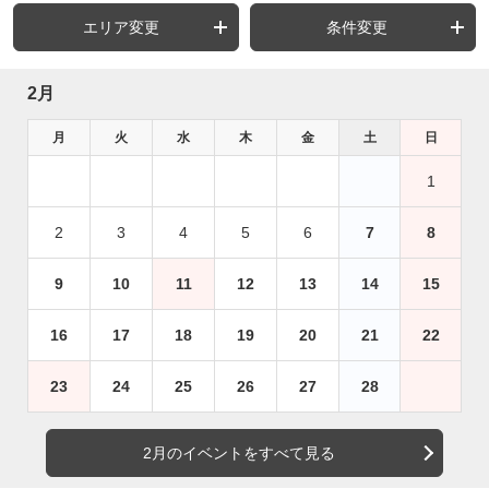
エリア変更
条件変更
2月
月
火
水
木
金
土
日
1
2
3
4
5
6
7
8
9
10
11
12
13
14
15
16
17
18
19
20
21
22
23
24
25
26
27
28
2月のイベントをすべて見る