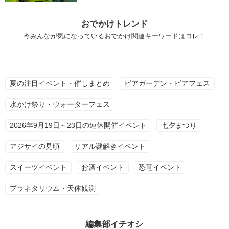
おでかけトレンド
今みんなが気になっているおでかけ関連キーワードはコレ！
夏の注目イベント・催しまとめ
ビアガーデン・ビアフェス
水かけ祭り・ウォーターフェス
2026年9月19日～23日の連休開催イベント
七夕まつり
アジサイの見頃
リアル謎解きイベント
スイーツイベント
お酒イベント
恐竜イベント
プラネタリウム・天体観測
編集部イチオシ