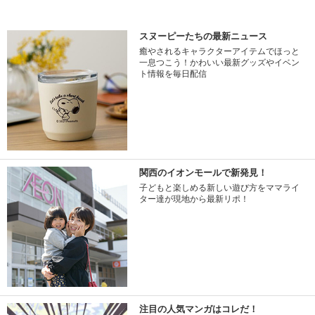
スヌーピーたちの最新ニュース
癒やされるキャラクターアイテムでほっと
一息つこう！かわいい最新グッズやイベン
ト情報を毎日配信
関西のイオンモールで新発見！
子どもと楽しめる新しい遊び方をママライ
ター達が現地から最新リポ！
注目の人気マンガはコレだ！