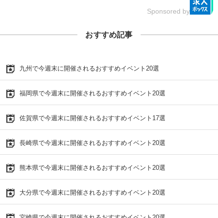
Sponsored by
おすすめ記事
九州で今週末に開催されるおすすめイベント20選
福岡県で今週末に開催されるおすすめイベント20選
佐賀県で今週末に開催されるおすすめイベント17選
長崎県で今週末に開催されるおすすめイベント20選
熊本県で今週末に開催されるおすすめイベント20選
大分県で今週末に開催されるおすすめイベント20選
宮崎県で今週末に開催されるおすすめイベント20選