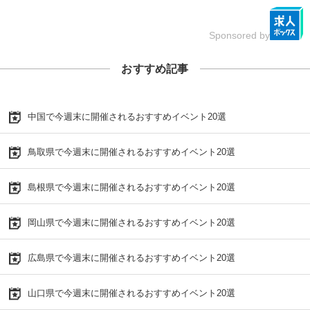
Sponsored by
おすすめ記事
中国で今週末に開催されるおすすめイベント20選
鳥取県で今週末に開催されるおすすめイベント20選
島根県で今週末に開催されるおすすめイベント20選
岡山県で今週末に開催されるおすすめイベント20選
広島県で今週末に開催されるおすすめイベント20選
山口県で今週末に開催されるおすすめイベント20選