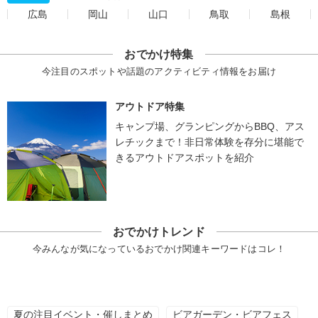
広島
岡山
山口
鳥取
島根
おでかけ特集
今注目のスポットや話題のアクティビティ情報をお届け
アウトドア特集
キャンプ場、グランピングからBBQ、アス
レチックまで！非日常体験を存分に堪能で
きるアウトドアスポットを紹介
おでかけトレンド
今みんなが気になっているおでかけ関連キーワードはコレ！
夏の注目イベント・催しまとめ
ビアガーデン・ビアフェス