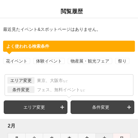
閲覧履歴
最近見たイベント&スポットページはありません。
よく使われる検索条件
花イベント
体験イベント
物産展・観光フェア
祭り
エリア変更
東京、大阪市
など
条件変更
フェス、無料イベント
など
エリア変更
条件変更
2月