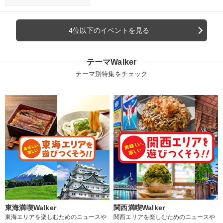
4位以下のイベントを見る
テーマWalker
テーマ別特集をチェック
東海満喫Walker
関西満喫Walker
東海エリアを楽しむためのニュースや
関西エリアを楽しむためのニュースや