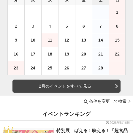
月
火
水
木
金
土
日
1
2
3
4
5
6
7
8
9
10
11
12
13
14
15
16
17
18
19
20
21
22
23
24
25
26
27
28
2月のイベントをすべて見る
条件を変更して検索
イベントランキング
2026年8月6日
特別展 ばえる！映える！「超食品