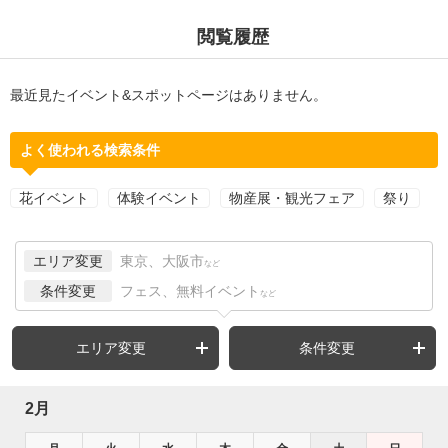
閲覧履歴
最近見たイベント&スポットページはありません。
よく使われる検索条件
花イベント
体験イベント
物産展・観光フェア
祭り
エリア変更
東京、大阪市
など
条件変更
フェス、無料イベント
など
エリア変更
条件変更
2月