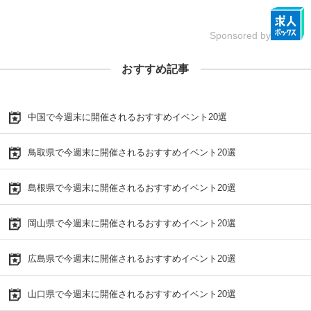
Sponsored by
おすすめ記事
中国で今週末に開催されるおすすめイベント20選
鳥取県で今週末に開催されるおすすめイベント20選
島根県で今週末に開催されるおすすめイベント20選
岡山県で今週末に開催されるおすすめイベント20選
広島県で今週末に開催されるおすすめイベント20選
山口県で今週末に開催されるおすすめイベント20選