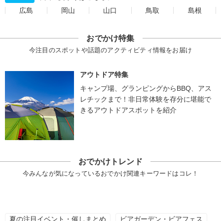
広島
岡山
山口
鳥取
島根
おでかけ特集
今注目のスポットや話題のアクティビティ情報をお届け
アウトドア特集
キャンプ場、グランピングからBBQ、アス
レチックまで！非日常体験を存分に堪能で
きるアウトドアスポットを紹介
おでかけトレンド
今みんなが気になっているおでかけ関連キーワードはコレ！
夏の注目イベント・催しまとめ
ビアガーデン・ビアフェス