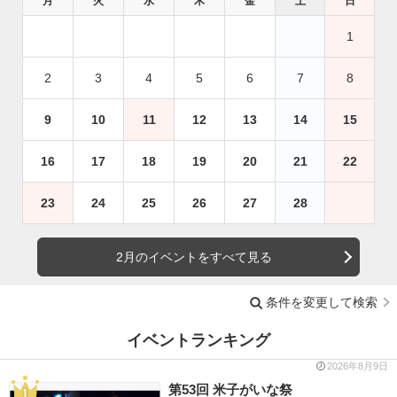
月
火
水
木
金
土
日
1
2
3
4
5
6
7
8
9
10
11
12
13
14
15
16
17
18
19
20
21
22
23
24
25
26
27
28
2月のイベントをすべて見る
条件を変更して検索
イベントランキング
2026年8月9日
第53回 米子がいな祭