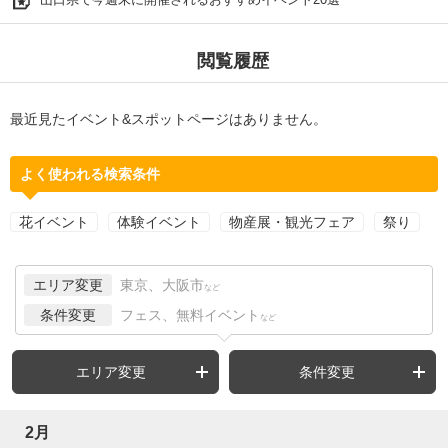
閲覧履歴
最近見たイベント&スポットページはありません。
よく使われる検索条件
花イベント
体験イベント
物産展・観光フェア
祭り
エリア変更
東京、大阪市
など
条件変更
フェス、無料イベント
など
エリア変更
条件変更
2月