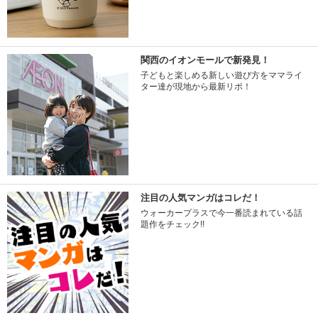
関西のイオンモールで新発見！
子どもと楽しめる新しい遊び方をママライ
ター達が現地から最新リポ！
注目の人気マンガはコレだ！
ウォーカープラスで今一番読まれている話
題作をチェック!!