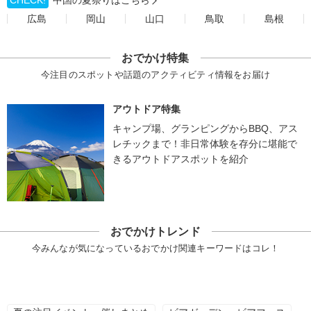
CHECK!
中国の夏祭りはこちら
広島
岡山
山口
鳥取
島根
おでかけ特集
今注目のスポットや話題のアクティビティ情報をお届け
アウトドア特集
キャンプ場、グランピングからBBQ、アス
レチックまで！非日常体験を存分に堪能で
きるアウトドアスポットを紹介
おでかけトレンド
今みんなが気になっているおでかけ関連キーワードはコレ！