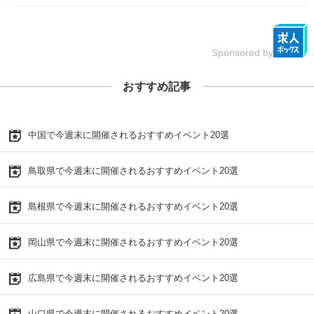
Sponsored by
おすすめ記事
中国で今週末に開催されるおすすめイベント20選
鳥取県で今週末に開催されるおすすめイベント20選
島根県で今週末に開催されるおすすめイベント20選
岡山県で今週末に開催されるおすすめイベント20選
広島県で今週末に開催されるおすすめイベント20選
山口県で今週末に開催されるおすすめイベント20選