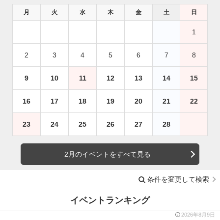
月
火
水
木
金
土
日
1
2
3
4
5
6
7
8
9
10
11
12
13
14
15
16
17
18
19
20
21
22
23
24
25
26
27
28
2月のイベントをすべて見る
条件を変更して検索
イベントランキング
2026年8月9日