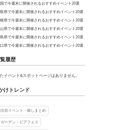
国で今週末に開催されるおすすめイベント20選
取県で今週末に開催されるおすすめイベント20選
根県で今週末に開催されるおすすめイベント20選
山県で今週末に開催されるおすすめイベント20選
島県で今週末に開催されるおすすめイベント20選
口県で今週末に開催されるおすすめイベント20選
覧履歴
たイベント&スポットページはありません。
かけトレンド
の注目イベント・催しまとめ
アガーデン・ビアフェス