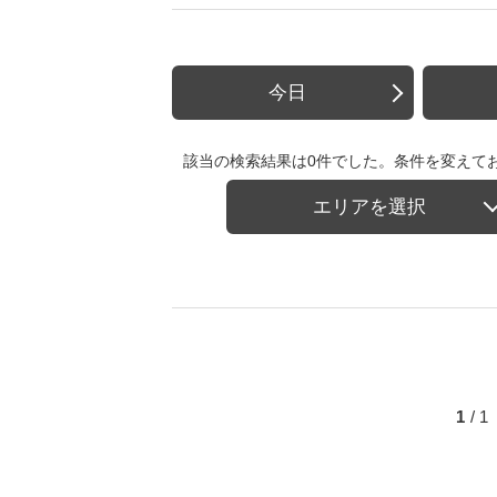
今日
該当の検索結果は0件でした。条件を変えて
エリアを選択
1
/ 