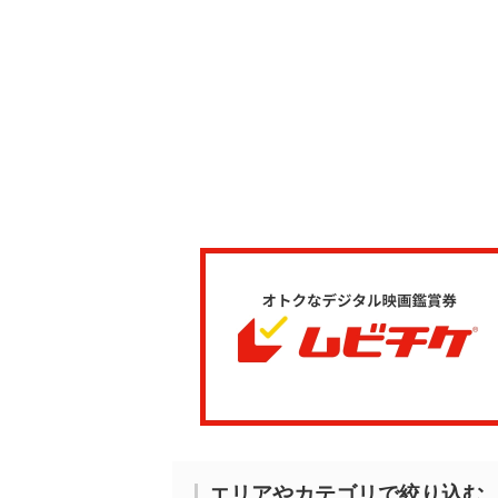
エリアやカテゴリで絞り込む