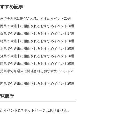
すすめ記事
州で今週末に開催されるおすすめイベント20選
岡県で今週末に開催されるおすすめイベント20選
賀県で今週末に開催されるおすすめイベント17選
崎県で今週末に開催されるおすすめイベント20選
本県で今週末に開催されるおすすめイベント20選
分県で今週末に開催されるおすすめイベント20選
崎県で今週末に開催されるおすすめイベント20選
児島県で今週末に開催されるおすすめイベント20
縄県で今週末に開催されるおすすめイベント20選
覧履歴
たイベント&スポットページはありません。