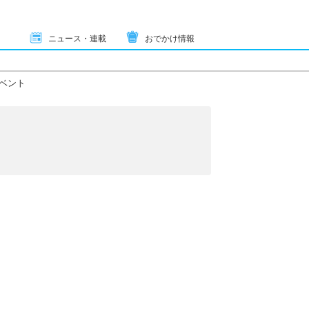
ニュース・連載
おでかけ情報
ベント