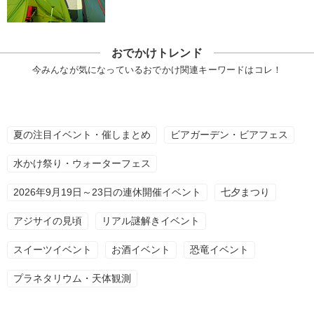
おでかけトレンド
今みんなが気になっているおでかけ関連キーワードはコレ！
夏の注目イベント・催しまとめ
ビアガーデン・ビアフェス
水かけ祭り・ウォーターフェス
2026年9月19日～23日の連休開催イベント
七夕まつり
アジサイの見頃
リアル謎解きイベント
スイーツイベント
お酒イベント
恐竜イベント
プラネタリウム・天体観測