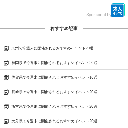
Sponsored by
おすすめ記事
九州で今週末に開催されるおすすめイベント20選
福岡県で今週末に開催されるおすすめイベント20選
佐賀県で今週末に開催されるおすすめイベント16選
長崎県で今週末に開催されるおすすめイベント20選
熊本県で今週末に開催されるおすすめイベント20選
大分県で今週末に開催されるおすすめイベント20選