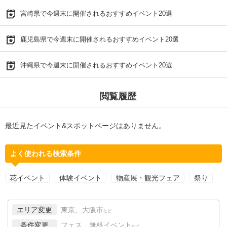
宮崎県で今週末に開催されるおすすめイベント20選
鹿児島県で今週末に開催されるおすすめイベント20選
沖縄県で今週末に開催されるおすすめイベント20選
閲覧履歴
最近見たイベント&スポットページはありません。
よく使われる検索条件
花イベント
体験イベント
物産展・観光フェア
祭り
エリア変更
東京、大阪市
など
条件変更
フェス、無料イベント
など