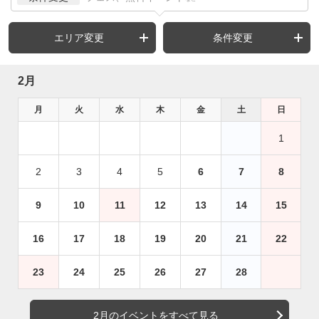
エリア変更
条件変更
2月
月
火
水
木
金
土
日
1
2
3
4
5
6
7
8
9
10
11
12
13
14
15
16
17
18
19
20
21
22
23
24
25
26
27
28
2月のイベントをすべて見る