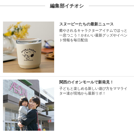
編集部イチオシ
スヌーピーたちの最新ニュース
癒やされるキャラクターアイテムでほっと
一息つこう！かわいい最新グッズやイベン
ト情報を毎日配信
関西のイオンモールで新発見！
子どもと楽しめる新しい遊び方をママライ
ター達が現地から最新リポ！