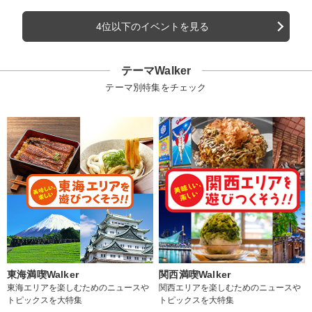
4位以下のイベントを見る
テーマWalker
テーマ別特集をチェック
東海満喫Walker
関西満喫Walker
東海エリアを楽しむためのニュースや
関西エリアを楽しむためのニュースや
トピックスを大特集
トピックスを大特集