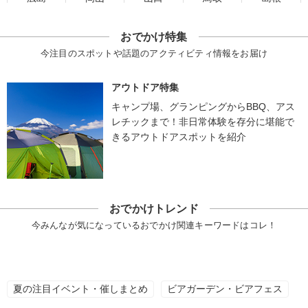
おでかけ特集
今注目のスポットや話題のアクティビティ情報をお届け
アウトドア特集
キャンプ場、グランピングからBBQ、アス
レチックまで！非日常体験を存分に堪能で
きるアウトドアスポットを紹介
おでかけトレンド
今みんなが気になっているおでかけ関連キーワードはコレ！
夏の注目イベント・催しまとめ
ビアガーデン・ビアフェス