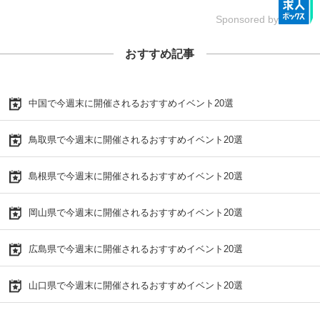
Sponsored by
おすすめ記事
中国で今週末に開催されるおすすめイベント20選
鳥取県で今週末に開催されるおすすめイベント20選
島根県で今週末に開催されるおすすめイベント20選
岡山県で今週末に開催されるおすすめイベント20選
広島県で今週末に開催されるおすすめイベント20選
山口県で今週末に開催されるおすすめイベント20選