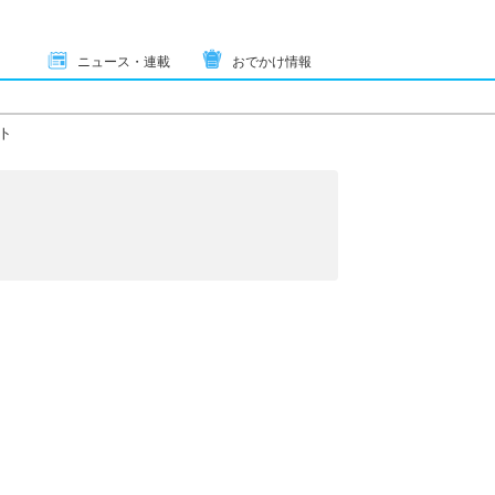
ニュース・連載
おでかけ情報
ト