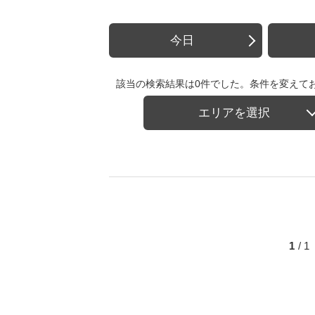
今日
該当の検索結果は0件でした。条件を変えて
エリアを選択
1
/ 