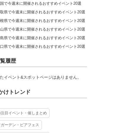
国で今週末に開催されるおすすめイベント20選
取県で今週末に開催されるおすすめイベント20選
根県で今週末に開催されるおすすめイベント20選
山県で今週末に開催されるおすすめイベント20選
島県で今週末に開催されるおすすめイベント20選
口県で今週末に開催されるおすすめイベント20選
覧履歴
たイベント&スポットページはありません。
かけトレンド
の注目イベント・催しまとめ
アガーデン・ビアフェス