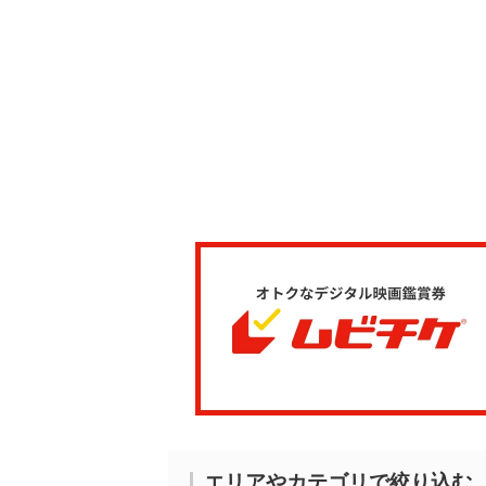
エリアやカテゴリで絞り込む