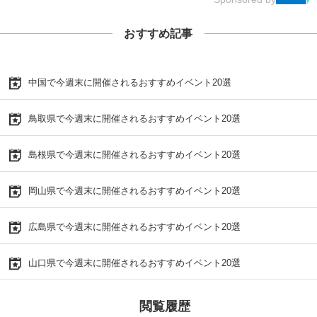
おすすめ記事
中国で今週末に開催されるおすすめイベント20選
鳥取県で今週末に開催されるおすすめイベント20選
島根県で今週末に開催されるおすすめイベント20選
岡山県で今週末に開催されるおすすめイベント20選
広島県で今週末に開催されるおすすめイベント20選
山口県で今週末に開催されるおすすめイベント20選
閲覧履歴