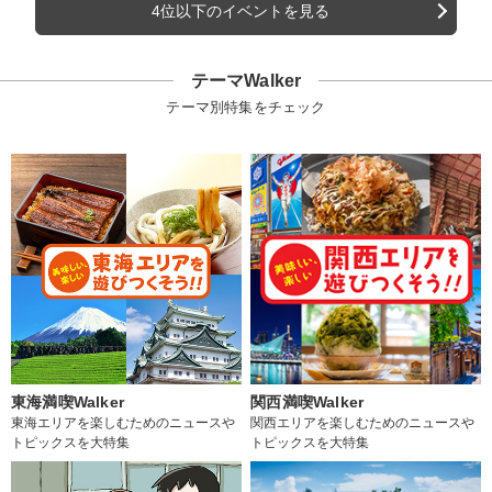
4位以下のイベントを見る
テーマWalker
テーマ別特集をチェック
東海満喫Walker
関西満喫Walker
東海エリアを楽しむためのニュースや
関西エリアを楽しむためのニュースや
トピックスを大特集
トピックスを大特集