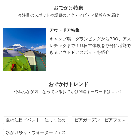
おでかけ特集
今注目のスポットや話題のアクティビティ情報をお届け
アウトドア特集
キャンプ場、グランピングからBBQ、アス
レチックまで！非日常体験を存分に堪能で
きるアウトドアスポットを紹介
おでかけトレンド
今みんなが気になっているおでかけ関連キーワードはコレ！
夏の注目イベント・催しまとめ
ビアガーデン・ビアフェス
水かけ祭り・ウォーターフェス