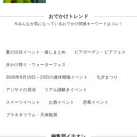
おでかけトレンド
今みんなが気になっているおでかけ関連キーワードはコレ！
夏の注目イベント・催しまとめ
ビアガーデン・ビアフェス
水かけ祭り・ウォーターフェス
2026年9月19日～23日の連休開催イベント
七夕まつり
アジサイの見頃
リアル謎解きイベント
スイーツイベント
お酒イベント
恐竜イベント
プラネタリウム・天体観測
編集部イチオシ