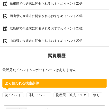
島根県で今週末に開催されるおすすめイベント20選
岡山県で今週末に開催されるおすすめイベント20選
広島県で今週末に開催されるおすすめイベント20選
山口県で今週末に開催されるおすすめイベント20選
閲覧履歴
最近見たイベント&スポットページはありません。
よく使われる検索条件
花イベント
体験イベント
物産展・観光フェア
祭り