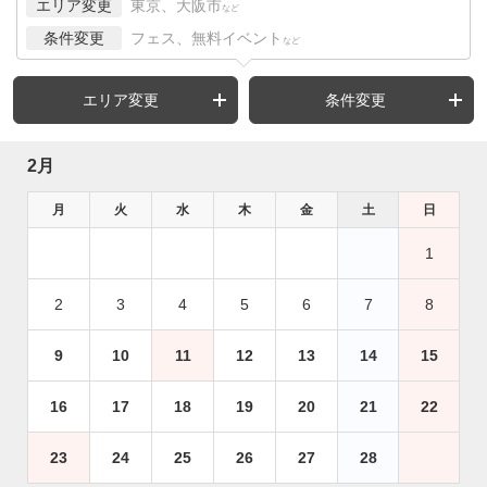
エリア変更
東京、大阪市
など
条件変更
フェス、無料イベント
など
エリア変更
条件変更
2月
月
火
水
木
金
土
日
1
2
3
4
5
6
7
8
9
10
11
12
13
14
15
16
17
18
19
20
21
22
23
24
25
26
27
28