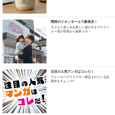
関西のイオンモールで新発見！
子どもと楽しめる新しい遊び方をママライ
ター達が現地から最新リポ！
注目の人気マンガはコレだ！
ウォーカープラスで今一番読まれている話
題作をチェック!!