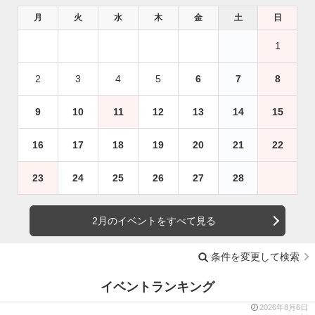
月
火
水
木
金
土
日
1
2
3
4
5
6
7
8
9
10
11
12
13
14
15
16
17
18
19
20
21
22
23
24
25
26
27
28
2月のイベントをすべて見る
条件を変更して検索
イベントランキング
2026年8月6日