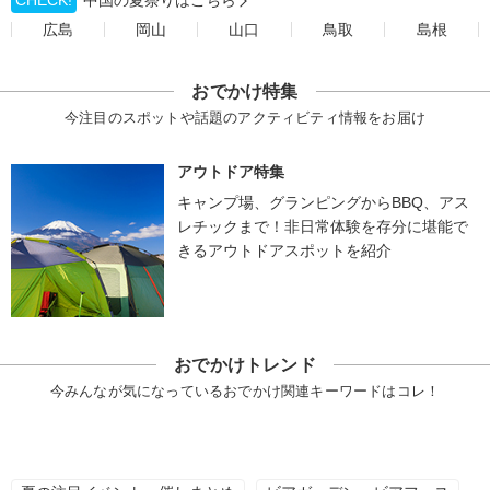
CHECK!
中国の夏祭りはこちら
広島
岡山
山口
鳥取
島根
おでかけ特集
今注目のスポットや話題のアクティビティ情報をお届け
アウトドア特集
キャンプ場、グランピングからBBQ、アス
レチックまで！非日常体験を存分に堪能で
きるアウトドアスポットを紹介
おでかけトレンド
今みんなが気になっているおでかけ関連キーワードはコレ！