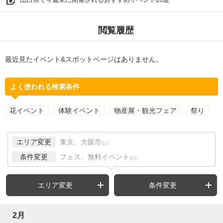
閲覧履歴
最近見たイベント&スポットページはありません。
よく使われる検索条件
花イベント
体験イベント
物産展・観光フェア
祭り
エリア変更
東京、大阪市
など
条件変更
フェス、無料イベント
など
エリア変更
条件変更
2月