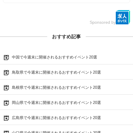
Sponsored by
おすすめ記事
中国で今週末に開催されるおすすめイベント20選
鳥取県で今週末に開催されるおすすめイベント20選
島根県で今週末に開催されるおすすめイベント20選
岡山県で今週末に開催されるおすすめイベント20選
広島県で今週末に開催されるおすすめイベント20選
山口県で今週末に開催されるおすすめイベント20選