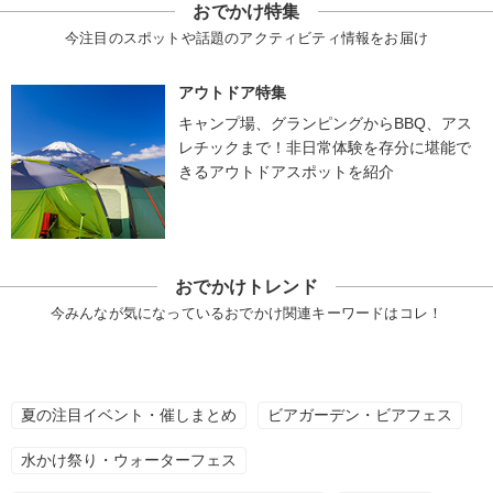
おでかけ特集
今注目のスポットや話題のアクティビティ情報をお届け
アウトドア特集
キャンプ場、グランピングからBBQ、アス
レチックまで！非日常体験を存分に堪能で
きるアウトドアスポットを紹介
おでかけトレンド
今みんなが気になっているおでかけ関連キーワードはコレ！
夏の注目イベント・催しまとめ
ビアガーデン・ビアフェス
水かけ祭り・ウォーターフェス