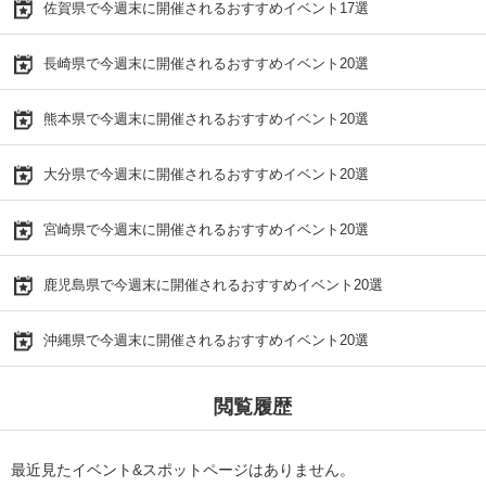
佐賀県で今週末に開催されるおすすめイベント17選
長崎県で今週末に開催されるおすすめイベント20選
熊本県で今週末に開催されるおすすめイベント20選
大分県で今週末に開催されるおすすめイベント20選
宮崎県で今週末に開催されるおすすめイベント20選
鹿児島県で今週末に開催されるおすすめイベント20選
沖縄県で今週末に開催されるおすすめイベント20選
閲覧履歴
最近見たイベント&スポットページはありません。