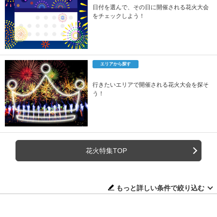
日付を選んで、その日に開催される花火大会
をチェックしよう！
エリアから探す
行きたいエリアで開催される花火大会を探そ
う！
花火特集TOP
もっと詳しい条件で絞り込む