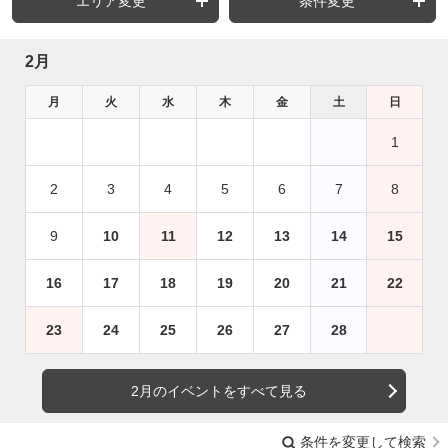
エリア変更
条件変更
2月
月
火
水
木
金
土
日
1
2
3
4
5
6
7
8
9
10
11
12
13
14
15
16
17
18
19
20
21
22
23
24
25
26
27
28
2月のイベントをすべて見る
条件を変更して検索