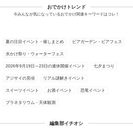
おでかけトレンド
今みんなが気になっているおでかけ関連キーワードはコレ！
夏の注目イベント・催しまとめ
ビアガーデン・ビアフェス
水かけ祭り・ウォーターフェス
2026年9月19日～23日の連休開催イベント
七夕まつり
アジサイの見頃
リアル謎解きイベント
スイーツイベント
お酒イベント
恐竜イベント
プラネタリウム・天体観測
編集部イチオシ