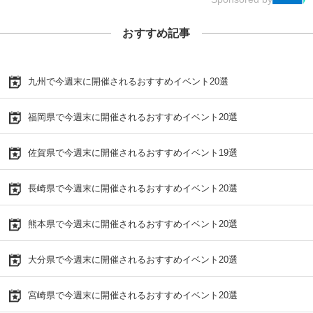
おすすめ記事
九州で今週末に開催されるおすすめイベント20選
福岡県で今週末に開催されるおすすめイベント20選
佐賀県で今週末に開催されるおすすめイベント19選
長崎県で今週末に開催されるおすすめイベント20選
熊本県で今週末に開催されるおすすめイベント20選
大分県で今週末に開催されるおすすめイベント20選
宮崎県で今週末に開催されるおすすめイベント20選