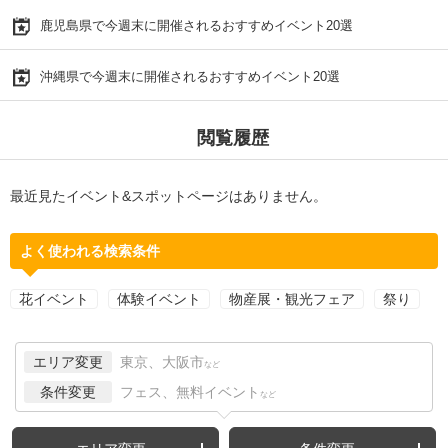
鹿児島県で今週末に開催されるおすすめイベント20選
沖縄県で今週末に開催されるおすすめイベント20選
閲覧履歴
最近見たイベント&スポットページはありません。
よく使われる検索条件
花イベント
体験イベント
物産展・観光フェア
祭り
エリア変更
東京、大阪市
など
条件変更
フェス、無料イベント
など