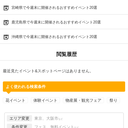
宮崎県で今週末に開催されるおすすめイベント20選
鹿児島県で今週末に開催されるおすすめイベント20選
沖縄県で今週末に開催されるおすすめイベント20選
閲覧履歴
最近見たイベント&スポットページはありません。
よく使われる検索条件
花イベント
体験イベント
物産展・観光フェア
祭り
エリア変更
東京、大阪市
など
条件変更
フェス、無料イベント
など