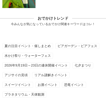
おでかけトレンド
今みんなが気になっているおでかけ関連キーワードはコレ！
夏の注目イベント・催しまとめ
ビアガーデン・ビアフェス
水かけ祭り・ウォーターフェス
2026年9月19日～23日の連休開催イベント
七夕まつり
アジサイの見頃
リアル謎解きイベント
スイーツイベント
お酒イベント
恐竜イベント
プラネタリウム・天体観測