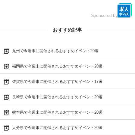
Sponsored by
おすすめ記事
九州で今週末に開催されるおすすめイベント20選
福岡県で今週末に開催されるおすすめイベント20選
佐賀県で今週末に開催されるおすすめイベント17選
長崎県で今週末に開催されるおすすめイベント20選
熊本県で今週末に開催されるおすすめイベント20選
大分県で今週末に開催されるおすすめイベント20選