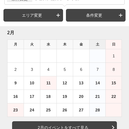
エリア変更
条件変更
2月
月
火
水
木
金
土
日
1
2
3
4
5
6
7
8
9
10
11
12
13
14
15
16
17
18
19
20
21
22
23
24
25
26
27
28
2月のイベントをすべて見る