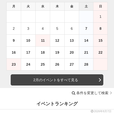
月
火
水
木
金
土
日
1
2
3
4
5
6
7
8
9
10
11
12
13
14
15
16
17
18
19
20
21
22
23
24
25
26
27
28
2月のイベントをすべて見る
条件を変更して検索
イベントランキング
2026年8月7日