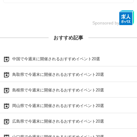
Sponsored by
おすすめ記事
中国で今週末に開催されるおすすめイベント20選
鳥取県で今週末に開催されるおすすめイベント20選
島根県で今週末に開催されるおすすめイベント20選
岡山県で今週末に開催されるおすすめイベント20選
広島県で今週末に開催されるおすすめイベント20選
山口県で今週末に開催されるおすすめイベント20選