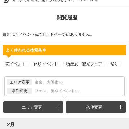
閲覧履歴
最近見たイベント&スポットページはありません。
よく使われる検索条件
花イベント
体験イベント
物産展・観光フェア
祭り
エリア変更
東京、大阪市
など
条件変更
フェス、無料イベント
など
エリア変更
条件変更
2月