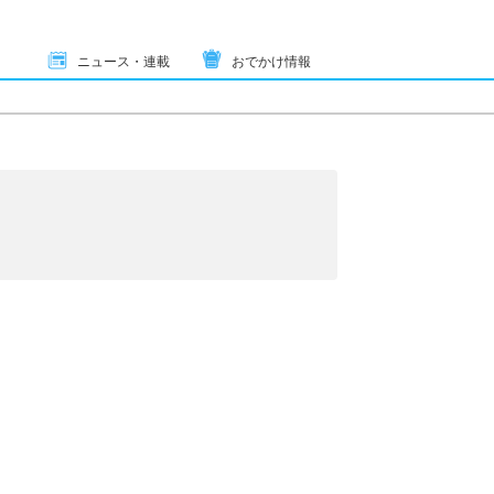
ニュース・連載
おでかけ情報