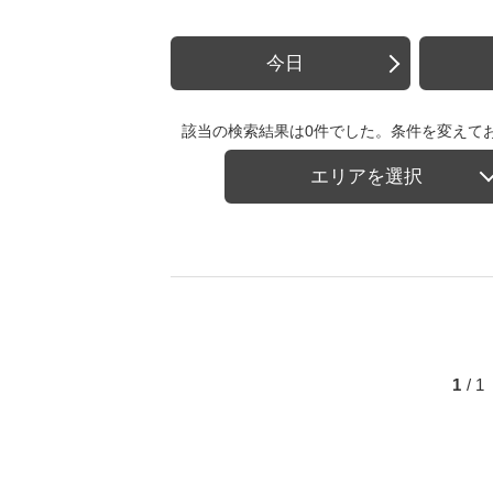
今日
該当の検索結果は0件でした。条件を変えて
エリアを選択
1
/ 