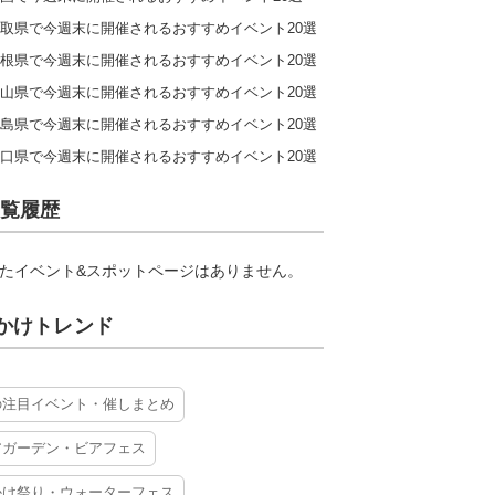
取県で今週末に開催されるおすすめイベント20選
根県で今週末に開催されるおすすめイベント20選
山県で今週末に開催されるおすすめイベント20選
島県で今週末に開催されるおすすめイベント20選
口県で今週末に開催されるおすすめイベント20選
覧履歴
たイベント&スポットページはありません。
かけトレンド
の注目イベント・催しまとめ
アガーデン・ビアフェス
かけ祭り・ウォーターフェス