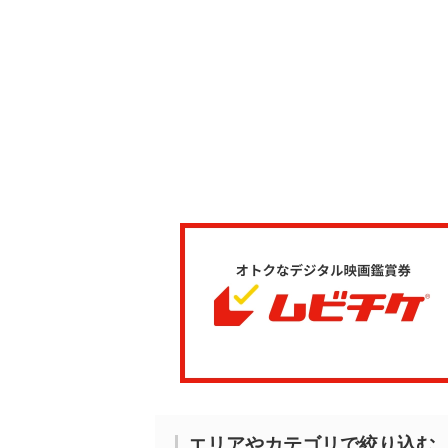
エリアやカテゴリで絞り込む