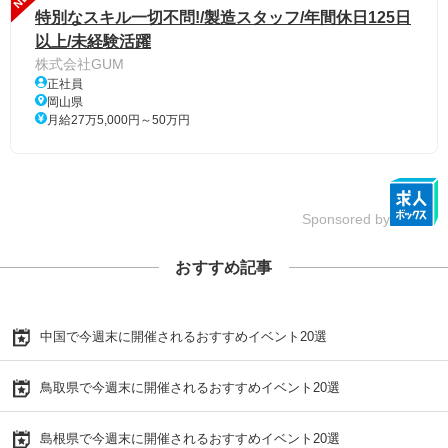
特別なスキル一切不問!/製造スタッフ/年間休日125日
以上/未経験活躍
株式会社GUM
正社員
岡山県
月給27万5,000円～50万円
Sponsored by
おすすめ記事
中国で今週末に開催されるおすすめイベント20選
鳥取県で今週末に開催されるおすすめイベント20選
島根県で今週末に開催されるおすすめイベント20選