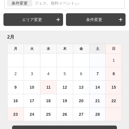
条件変更
フェス、無料イベント
など
エリア変更
条件変更
2月
月
火
水
木
金
土
日
1
2
3
4
5
6
7
8
9
10
11
12
13
14
15
16
17
18
19
20
21
22
23
24
25
26
27
28