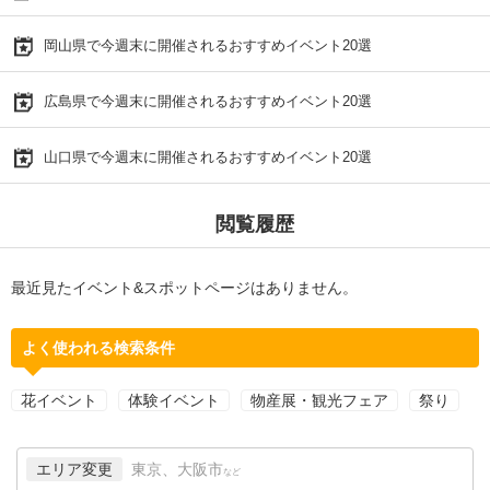
岡山県で今週末に開催されるおすすめイベント20選
広島県で今週末に開催されるおすすめイベント20選
山口県で今週末に開催されるおすすめイベント20選
閲覧履歴
最近見たイベント&スポットページはありません。
よく使われる検索条件
花イベント
体験イベント
物産展・観光フェア
祭り
エリア変更
東京、大阪市
など