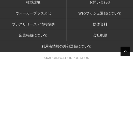
推奨環境
お問い合わせ
ウォーカープラスとは
Webプッシュ通知について
プレスリリース・情報提供
媒体資料
広告掲載について
会社概要
利用者情報の外部送信について
©KADOKAWA CORPORATION