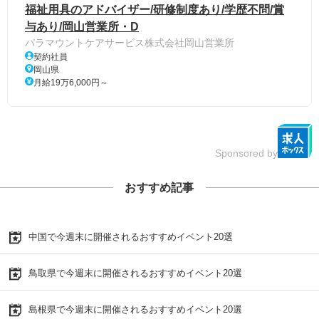
福祉用具のアドバイザー/研修制度あり/学歴不問/賞
与あり/岡山営業所・D
パラマウントケアサービス株式会社岡山営業所
契約社員
岡山県
月給19万6,000円～
Sponsored by
おすすめ記事
中国で今週末に開催されるおすすめイベント20選
鳥取県で今週末に開催されるおすすめイベント20選
島根県で今週末に開催されるおすすめイベント20選