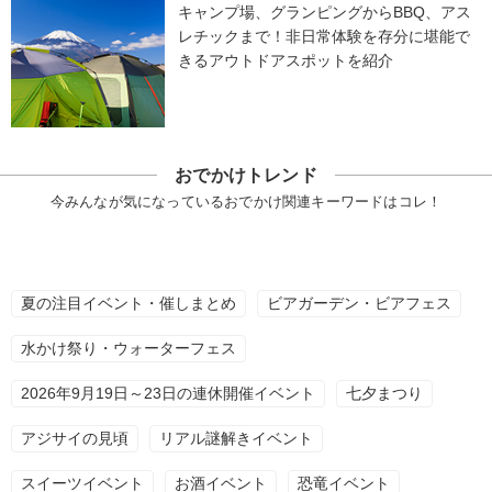
キャンプ場、グランピングからBBQ、アス
レチックまで！非日常体験を存分に堪能で
きるアウトドアスポットを紹介
おでかけトレンド
今みんなが気になっているおでかけ関連キーワードはコレ！
夏の注目イベント・催しまとめ
ビアガーデン・ビアフェス
水かけ祭り・ウォーターフェス
2026年9月19日～23日の連休開催イベント
七夕まつり
アジサイの見頃
リアル謎解きイベント
スイーツイベント
お酒イベント
恐竜イベント