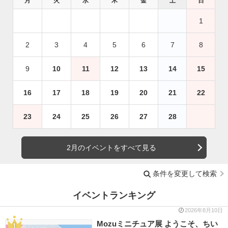
月
火
水
木
金
土
日
1
2
3
4
5
6
7
8
9
10
11
12
13
14
15
16
17
18
19
20
21
22
23
24
25
26
27
28
2月のイベントをすべて見る
条件を変更して検索
イベントランキング
2026年8月10日
Mozuミニチュア展 ようこそ、ちい