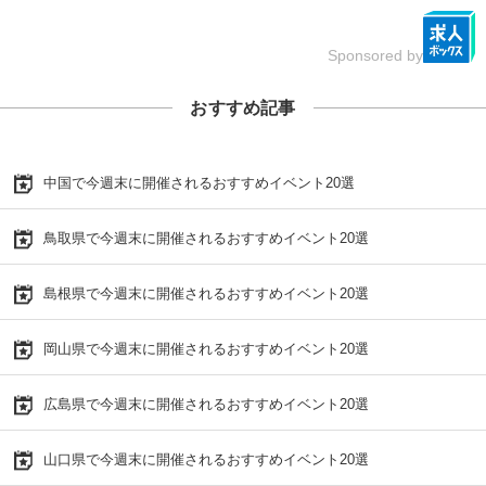
Sponsored by
おすすめ記事
中国で今週末に開催されるおすすめイベント20選
鳥取県で今週末に開催されるおすすめイベント20選
島根県で今週末に開催されるおすすめイベント20選
岡山県で今週末に開催されるおすすめイベント20選
広島県で今週末に開催されるおすすめイベント20選
山口県で今週末に開催されるおすすめイベント20選