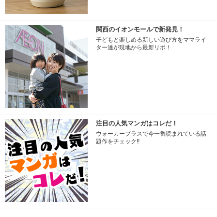
関西のイオンモールで新発見！
子どもと楽しめる新しい遊び方をママライ
ター達が現地から最新リポ！
注目の人気マンガはコレだ！
ウォーカープラスで今一番読まれている話
題作をチェック!!