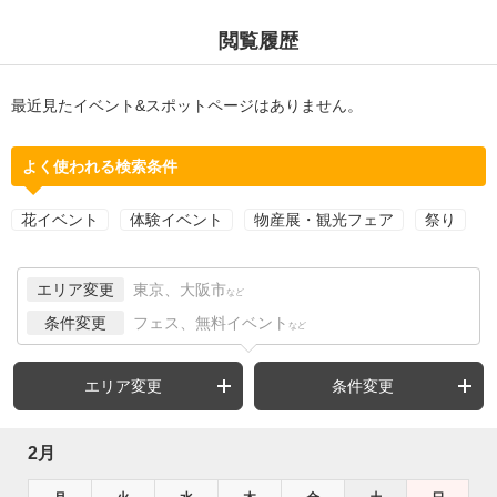
閲覧履歴
最近見たイベント&スポットページはありません。
よく使われる検索条件
花イベント
体験イベント
物産展・観光フェア
祭り
エリア変更
東京、大阪市
など
条件変更
フェス、無料イベント
など
エリア変更
条件変更
2月