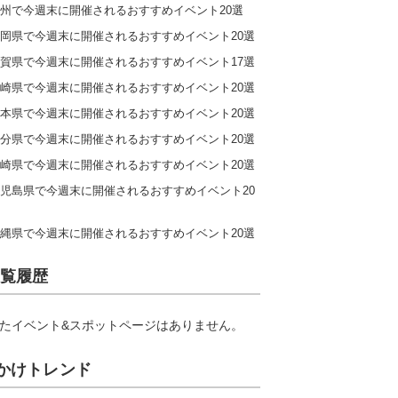
州で今週末に開催されるおすすめイベント20選
岡県で今週末に開催されるおすすめイベント20選
賀県で今週末に開催されるおすすめイベント17選
崎県で今週末に開催されるおすすめイベント20選
本県で今週末に開催されるおすすめイベント20選
分県で今週末に開催されるおすすめイベント20選
崎県で今週末に開催されるおすすめイベント20選
児島県で今週末に開催されるおすすめイベント20
縄県で今週末に開催されるおすすめイベント20選
覧履歴
たイベント&スポットページはありません。
かけトレンド