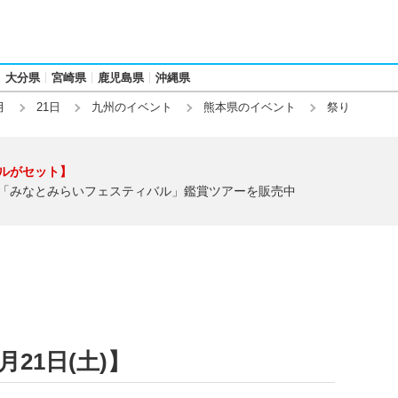
大分県
宮崎県
鹿児島県
沖縄県
月
21日
九州のイベント
熊本県のイベント
祭り
ルがセット】
「みなとみらいフェスティバル」鑑賞ツアーを販売中
月21日(土)】