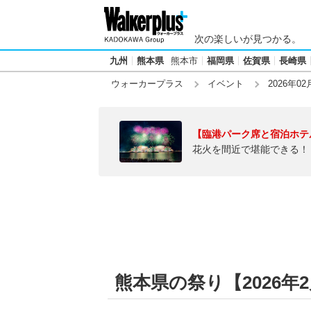
次の楽しいが見つかる。
九州
熊本県
熊本市
福岡県
佐賀県
長崎県
ウォーカープラス
イベント
2026年02
【臨港パーク席と宿泊ホテ
花火を間近で堪能できる！
熊本県の祭り【2026年2