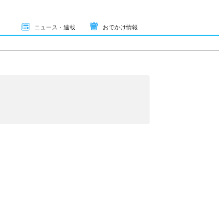
ニュース・連載
おでかけ情報