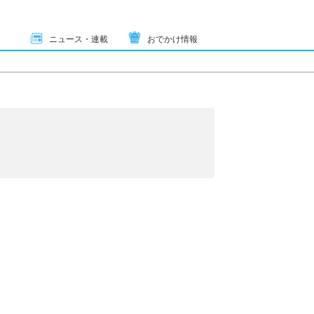
ニュース・連載
おでかけ情報