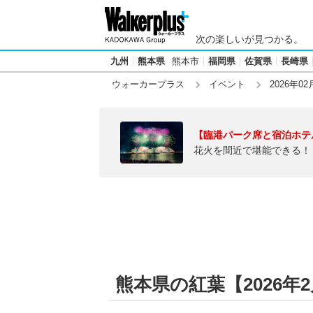
次の楽しいが見つかる。
九州
熊本県
熊本市
福岡県
佐賀県
長崎県
ウォーカープラス
イベント
2026年02
【臨港パーク席と宿泊ホテ
花火を間近で堪能できる！
熊本県の紅葉【2026年2