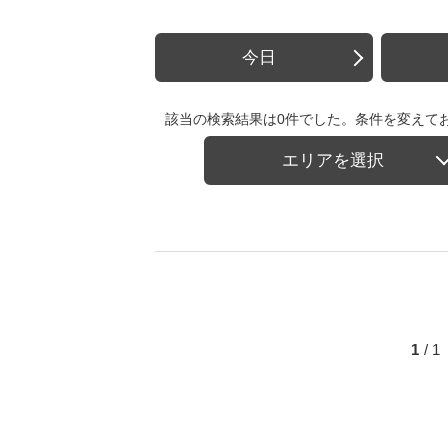
今日
該当の検索結果は0件でした。条件を変えて
エリアを選択
1
/ 