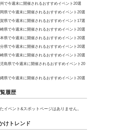
州で今週末に開催されるおすすめイベント20選
岡県で今週末に開催されるおすすめイベント20選
賀県で今週末に開催されるおすすめイベント17選
崎県で今週末に開催されるおすすめイベント20選
本県で今週末に開催されるおすすめイベント20選
分県で今週末に開催されるおすすめイベント20選
崎県で今週末に開催されるおすすめイベント20選
児島県で今週末に開催されるおすすめイベント20
縄県で今週末に開催されるおすすめイベント20選
覧履歴
たイベント&スポットページはありません。
かけトレンド