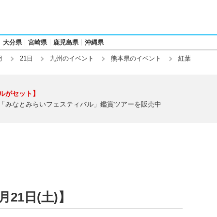
大分県
宮崎県
鹿児島県
沖縄県
月
21日
九州のイベント
熊本県のイベント
紅葉
ルがセット】
「みなとみらいフェスティバル」鑑賞ツアーを販売中
月21日(土)】