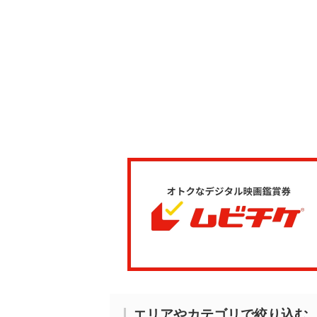
エリアやカテゴリで絞り込む