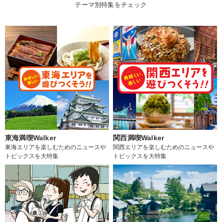
テーマ別特集をチェック
東海満喫Walker
関西満喫Walker
東海エリアを楽しむためのニュースや
関西エリアを楽しむためのニュースや
トピックスを大特集
トピックスを大特集