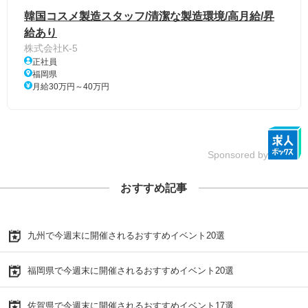
韓国コスメ製造スタッフ/清潔な製造環境/高月給/昇
給あり
株式会社K-5
正社員
福岡県
月給30万円～40万円
Sponsored by
おすすめ記事
九州で今週末に開催されるおすすめイベント20選
福岡県で今週末に開催されるおすすめイベント20選
佐賀県で今週末に開催されるおすすめイベント17選