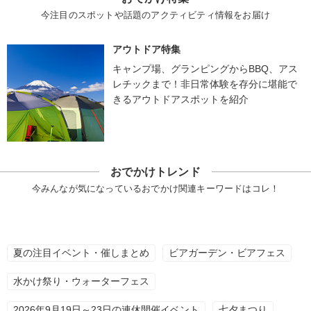
今注目のスポットや話題のアクティビティ情報をお届け
アウトドア特集
キャンプ場、グランピングからBBQ、アス
レチックまで！非日常体験を存分に堪能で
きるアウトドアスポットを紹介
おでかけトレンド
今みんなが気になっているおでかけ関連キーワードはコレ！
夏の注目イベント・催しまとめ
ビアガーデン・ビアフェス
水かけ祭り・ウォーターフェス
2026年9月19日～23日の連休開催イベント
七夕まつり