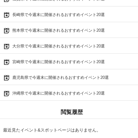
長崎県で今週末に開催されるおすすめイベント20選
熊本県で今週末に開催されるおすすめイベント20選
大分県で今週末に開催されるおすすめイベント20選
宮崎県で今週末に開催されるおすすめイベント20選
鹿児島県で今週末に開催されるおすすめイベント20選
沖縄県で今週末に開催されるおすすめイベント20選
閲覧履歴
最近見たイベント&スポットページはありません。