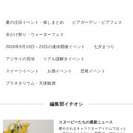
夏の注目イベント・催しまとめ
ビアガーデン・ビアフェス
水かけ祭り・ウォーターフェス
2026年9月19日～23日の連休開催イベント
七夕まつり
アジサイの見頃
リアル謎解きイベント
スイーツイベント
お酒イベント
恐竜イベント
プラネタリウム・天体観測
編集部イチオシ
スヌーピーたちの最新ニュース
癒やされるキャラクターアイテムでほっと