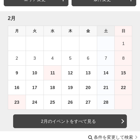
2月
月
火
水
木
金
土
日
1
2
3
4
5
6
7
8
9
10
11
12
13
14
15
16
17
18
19
20
21
22
23
24
25
26
27
28
2月のイベントをすべて見る
条件を変更して検索