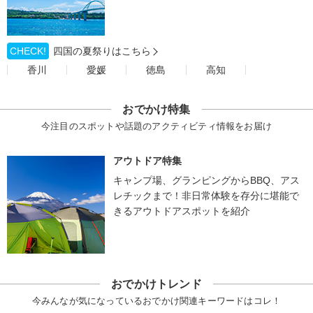
CHECK!
四国の夏祭りはこちら
香川
愛媛
徳島
高知
おでかけ特集
今注目のスポットや話題のアクティビティ情報をお届け
アウトドア特集
キャンプ場、グランピングからBBQ、アス
レチックまで！非日常体験を存分に堪能で
きるアウトドアスポットを紹介
おでかけトレンド
今みんなが気になっているおでかけ関連キーワードはコレ！