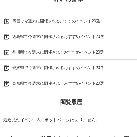
四国で今週末に開催されるおすすめイベント20選
徳島県で今週末に開催されるおすすめイベント20選
香川県で今週末に開催されるおすすめイベント20選
愛媛県で今週末に開催されるおすすめイベント20選
高知県で今週末に開催されるおすすめイベント20選
閲覧履歴
最近見たイベント&スポットページはありません。