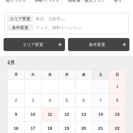
エリア変更
東京、大阪市
など
条件変更
フェス、無料イベント
など
エリア変更
条件変更
2月
月
火
水
木
金
土
日
1
2
3
4
5
6
7
8
9
10
11
12
13
14
15
16
17
18
19
20
21
22