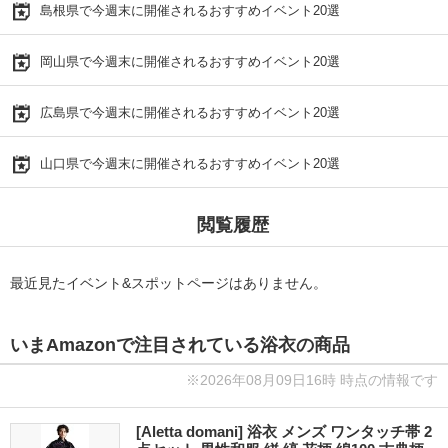
島根県で今週末に開催されるおすすめイベント20選
岡山県で今週末に開催されるおすすめイベント20選
広島県で今週末に開催されるおすすめイベント20選
山口県で今週末に開催されるおすすめイベント20選
閲覧履歴
最近見たイベント&スポットページはありません。
いまAmazonで注目されている浴衣の商品
※2026年08月09日16時 時点の情報です
[Aletta domani] 浴衣 メンズ ワンタッチ帯 2