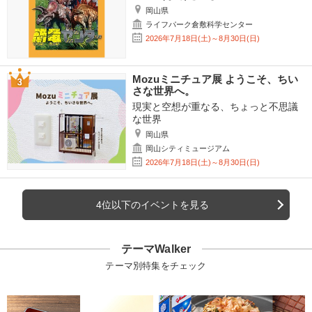
岡山県
ライフパーク倉敷科学センター
2026年7月18日(土)～8月30日(日)
Mozuミニチュア展 ようこそ、ちい
さな世界へ。
現実と空想が重なる、ちょっと不思議
な世界
岡山県
岡山シティミュージアム
2026年7月18日(土)～8月30日(日)
4位以下のイベントを見る
テーマWalker
テーマ別特集をチェック