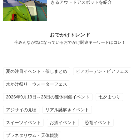
きるアウトドアスポットを紹介
おでかけトレンド
今みんなが気になっているおでかけ関連キーワードはコレ！
夏の注目イベント・催しまとめ
ビアガーデン・ビアフェス
水かけ祭り・ウォーターフェス
2026年9月19日～23日の連休開催イベント
七夕まつり
アジサイの見頃
リアル謎解きイベント
スイーツイベント
お酒イベント
恐竜イベント
プラネタリウム・天体観測