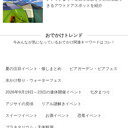
きるアウトドアスポットを紹介
おでかけトレンド
今みんなが気になっているおでかけ関連キーワードはコレ！
夏の注目イベント・催しまとめ
ビアガーデン・ビアフェス
水かけ祭り・ウォーターフェス
2026年9月19日～23日の連休開催イベント
七夕まつり
アジサイの見頃
リアル謎解きイベント
スイーツイベント
お酒イベント
恐竜イベント
プラネタリウム・天体観測