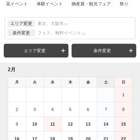
花イベント
体験イベント
物産展・観光フェア
祭り
エリア変更
東京、大阪市
など
条件変更
フェス、無料イベント
など
エリア変更
条件変更
2月
月
火
水
木
金
土
日
1
2
3
4
5
6
7
8
9
10
11
12
13
14
15
16
17
18
19
20
21
22