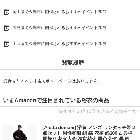
岡山県で今週末に開催されるおすすめイベント20選
広島県で今週末に開催されるおすすめイベント20選
山口県で今週末に開催されるおすすめイベント20選
閲覧履歴
最近見たイベント&スポットページはありません。
いまAmazonで注目されている浴衣の商品
※2026年08月10日16時 時点の情報です
[Aletta domani] 浴衣 メンズ ワンタッチ帯 2
点セット 男性和服 絣 縞 花柄 綿100 古典柄
夏祭り 花火大会 深宵花火 黒色 帯色 黒 M