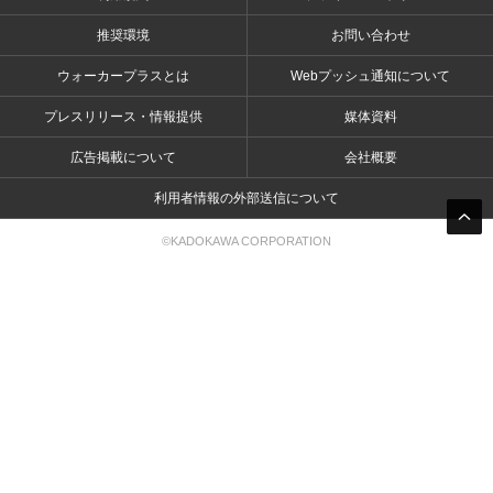
推奨環境
お問い合わせ
ウォーカープラスとは
Webプッシュ通知について
プレスリリース・情報提供
媒体資料
広告掲載について
会社概要
利用者情報の外部送信について
©KADOKAWA CORPORATION