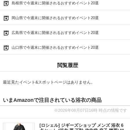
島根県で今週末に開催されるおすすめイベント20選
岡山県で今週末に開催されるおすすめイベント20選
広島県で今週末に開催されるおすすめイベント20選
山口県で今週末に開催されるおすすめイベント20選
閲覧履歴
最近見たイベント&スポットページはありません。
いまAmazonで注目されている浴衣の商品
※2026年08月07日16時 時点の情報です
[ロシェル] ジギーズショップ メンズ 浴衣 6