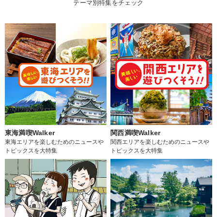
テーマ別特集をチェック
東海満喫Walker
関西満喫Walker
東海エリアを楽しむためのニュースや
関西エリアを楽しむためのニュースや
トピックスを大特集
トピックスを大特集