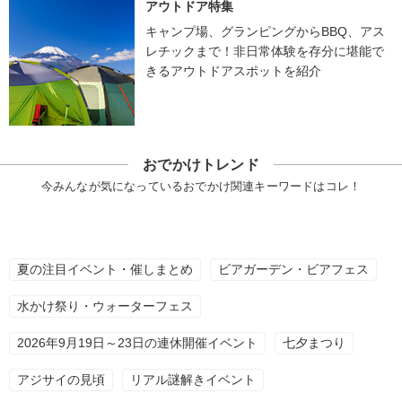
アウトドア特集
キャンプ場、グランピングからBBQ、アス
レチックまで！非日常体験を存分に堪能で
きるアウトドアスポットを紹介
おでかけトレンド
今みんなが気になっているおでかけ関連キーワードはコレ！
夏の注目イベント・催しまとめ
ビアガーデン・ビアフェス
水かけ祭り・ウォーターフェス
2026年9月19日～23日の連休開催イベント
七夕まつり
アジサイの見頃
リアル謎解きイベント