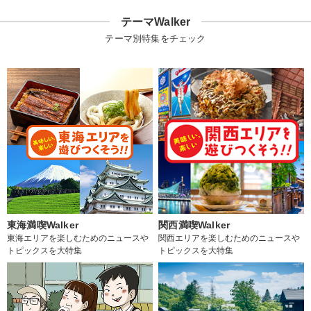
テーマWalker
テーマ別特集をチェック
東海満喫Walker
関西満喫Walker
東海エリアを楽しむためのニュースや
関西エリアを楽しむためのニュースや
トピックスを大特集
トピックスを大特集