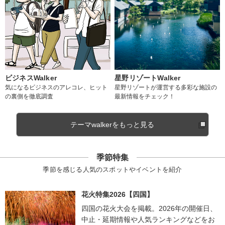
ビジネスWalker
星野リゾートWalker
気になるビジネスのアレコレ、ヒット
星野リゾートが運営する多彩な施設の
の裏側を徹底調査
最新情報をチェック！
テーマwalkerをもっと見る
季節特集
季節を感じる人気のスポットやイベントを紹介
花火特集2026【四国】
四国の花火大会を掲載。2026年の開催日、
中止・延期情報や人気ランキングなどをお