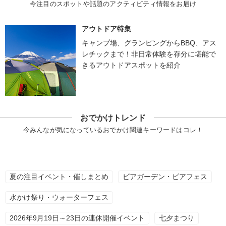
今注目のスポットや話題のアクティビティ情報をお届け
アウトドア特集
キャンプ場、グランピングからBBQ、アス
レチックまで！非日常体験を存分に堪能で
きるアウトドアスポットを紹介
おでかけトレンド
今みんなが気になっているおでかけ関連キーワードはコレ！
夏の注目イベント・催しまとめ
ビアガーデン・ビアフェス
水かけ祭り・ウォーターフェス
2026年9月19日～23日の連休開催イベント
七夕まつり