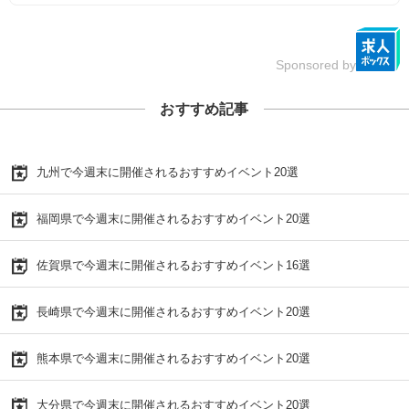
Sponsored by
おすすめ記事
九州で今週末に開催されるおすすめイベント20選
福岡県で今週末に開催されるおすすめイベント20選
佐賀県で今週末に開催されるおすすめイベント16選
長崎県で今週末に開催されるおすすめイベント20選
熊本県で今週末に開催されるおすすめイベント20選
大分県で今週末に開催されるおすすめイベント20選