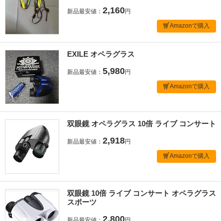
2,160
新品最安値：
円
Amazonで購入
EXILE オペラグラス
5,980
新品最安値：
円
Amazonで購入
双眼鏡 オペラグラス 10倍 ライブ コンサート
2,918
新品最安値：
円
Amazonで購入
双眼鏡 10倍 ライブ コンサート オペラグラス
スポーツ
2,800
新品最安値：
円