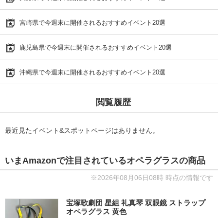
宮崎県で今週末に開催されるおすすめイベント20選
鹿児島県で今週末に開催されるおすすめイベント20選
沖縄県で今週末に開催されるおすすめイベント20選
閲覧履歴
最近見たイベント&スポットページはありません。
いまAmazonで注目されているオペラグラスの商品
※2026年08月06日08時 時点の情報です
宝塚歌劇団 星組 礼真琴 双眼鏡 ストラップ
オペラグラス 黄色