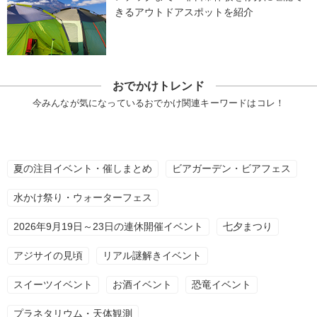
きるアウトドアスポットを紹介
おでかけトレンド
今みんなが気になっているおでかけ関連キーワードはコレ！
夏の注目イベント・催しまとめ
ビアガーデン・ビアフェス
水かけ祭り・ウォーターフェス
2026年9月19日～23日の連休開催イベント
七夕まつり
アジサイの見頃
リアル謎解きイベント
スイーツイベント
お酒イベント
恐竜イベント
プラネタリウム・天体観測