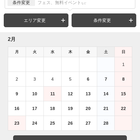
条件変更
フェス、無料イベント
など
エリア変更
条件変更
2月
月
火
水
木
金
土
日
1
2
3
4
5
6
7
8
9
10
11
12
13
14
15
16
17
18
19
20
21
22
23
24
25
26
27
28