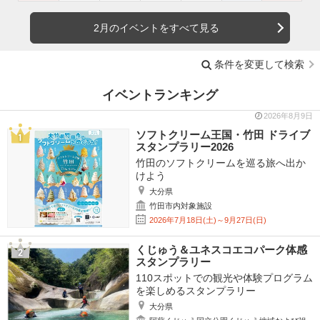
2月のイベントをすべて見る
条件を変更して検索
イベントランキング
2026年8月9日
ソフトクリーム王国・竹田 ドライブ
スタンプラリー2026
竹田のソフトクリームを巡る旅へ出か
けよう
大分県
竹田市内対象施設
2026年7月18日(土)～9月27日(日)
くじゅう＆ユネスコエコパーク体感
スタンプラリー
110スポットでの観光や体験プログラム
を楽しめるスタンプラリー
大分県