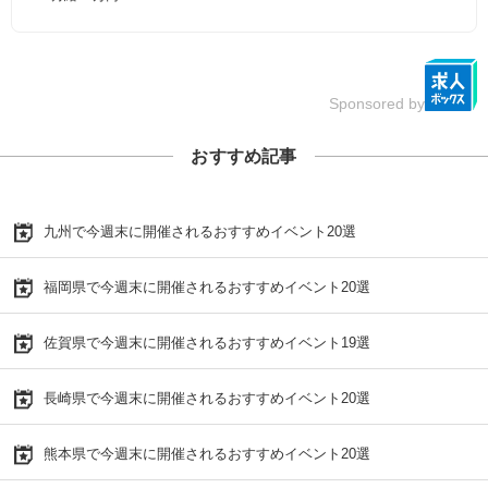
Sponsored by
おすすめ記事
九州で今週末に開催されるおすすめイベント20選
福岡県で今週末に開催されるおすすめイベント20選
佐賀県で今週末に開催されるおすすめイベント19選
長崎県で今週末に開催されるおすすめイベント20選
熊本県で今週末に開催されるおすすめイベント20選