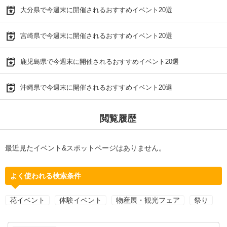
大分県で今週末に開催されるおすすめイベント20選
宮崎県で今週末に開催されるおすすめイベント20選
鹿児島県で今週末に開催されるおすすめイベント20選
沖縄県で今週末に開催されるおすすめイベント20選
閲覧履歴
最近見たイベント&スポットページはありません。
よく使われる検索条件
花イベント
体験イベント
物産展・観光フェア
祭り