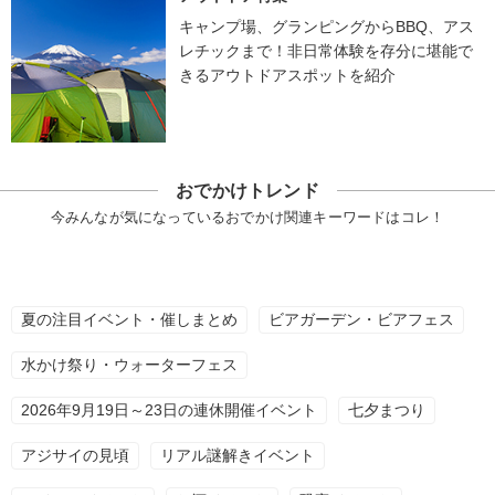
キャンプ場、グランピングからBBQ、アス
レチックまで！非日常体験を存分に堪能で
きるアウトドアスポットを紹介
おでかけトレンド
今みんなが気になっているおでかけ関連キーワードはコレ！
夏の注目イベント・催しまとめ
ビアガーデン・ビアフェス
水かけ祭り・ウォーターフェス
2026年9月19日～23日の連休開催イベント
七夕まつり
アジサイの見頃
リアル謎解きイベント