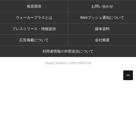
推奨環境
お問い合わせ
ウォーカープラスとは
Webプッシュ通知について
プレスリリース・情報提供
媒体資料
広告掲載について
会社概要
利用者情報の外部送信について
©KADOKAWA CORPORATION