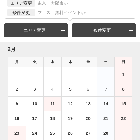
エリア変更
東京、大阪市
など
条件変更
フェス、無料イベント
など
エリア変更
条件変更
2月
月
火
水
木
金
土
日
1
2
3
4
5
6
7
8
9
10
11
12
13
14
15
16
17
18
19
20
21
22
23
24
25
26
27
28