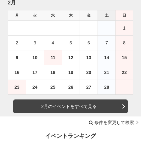
2月
月
火
水
木
金
土
日
1
2
3
4
5
6
7
8
9
10
11
12
13
14
15
16
17
18
19
20
21
22
23
24
25
26
27
28
2月のイベントをすべて見る
条件を変更して検索
イベントランキング