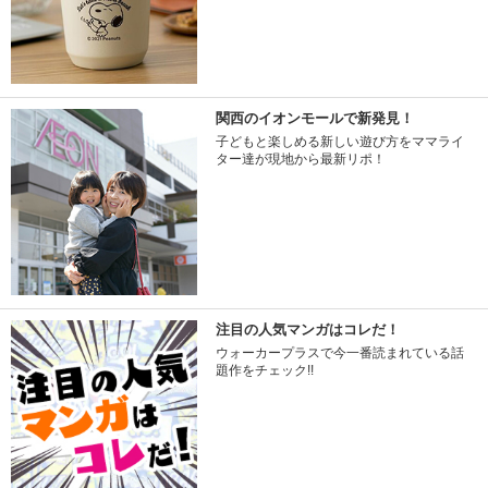
関西のイオンモールで新発見！
子どもと楽しめる新しい遊び方をママライ
ター達が現地から最新リポ！
注目の人気マンガはコレだ！
ウォーカープラスで今一番読まれている話
題作をチェック!!