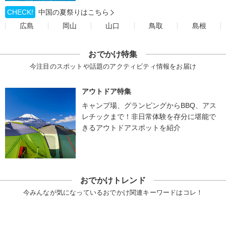
CHECK!
中国の夏祭りはこちら
広島
岡山
山口
鳥取
島根
おでかけ特集
今注目のスポットや話題のアクティビティ情報をお届け
アウトドア特集
キャンプ場、グランピングからBBQ、アス
レチックまで！非日常体験を存分に堪能で
きるアウトドアスポットを紹介
おでかけトレンド
今みんなが気になっているおでかけ関連キーワードはコレ！