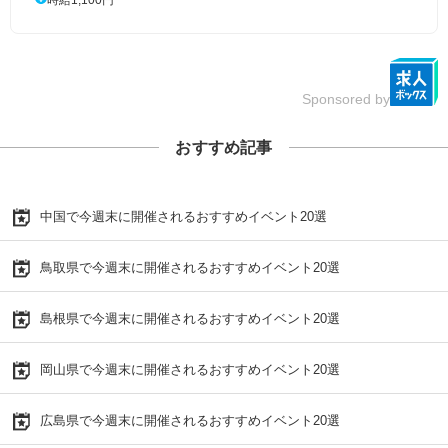
Sponsored by
おすすめ記事
中国で今週末に開催されるおすすめイベント20選
鳥取県で今週末に開催されるおすすめイベント20選
島根県で今週末に開催されるおすすめイベント20選
岡山県で今週末に開催されるおすすめイベント20選
広島県で今週末に開催されるおすすめイベント20選