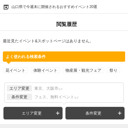
山口県で今週末に開催されるおすすめイベント20選
閲覧履歴
最近見たイベント&スポットページはありません。
よく使われる検索条件
花イベント
体験イベント
物産展・観光フェア
祭り
エリア変更
東京、大阪市
など
条件変更
フェス、無料イベント
など
エリア変更
条件変更