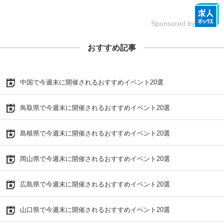
Sponsored by
おすすめ記事
中国で今週末に開催されるおすすめイベント20選
鳥取県で今週末に開催されるおすすめイベント20選
島根県で今週末に開催されるおすすめイベント20選
岡山県で今週末に開催されるおすすめイベント20選
広島県で今週末に開催されるおすすめイベント20選
山口県で今週末に開催されるおすすめイベント20選