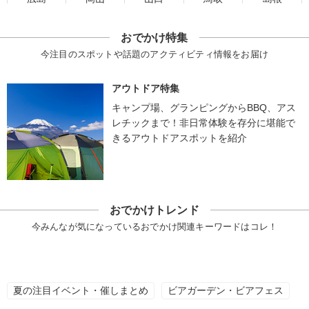
おでかけ特集
今注目のスポットや話題のアクティビティ情報をお届け
アウトドア特集
キャンプ場、グランピングからBBQ、アス
レチックまで！非日常体験を存分に堪能で
きるアウトドアスポットを紹介
おでかけトレンド
今みんなが気になっているおでかけ関連キーワードはコレ！
夏の注目イベント・催しまとめ
ビアガーデン・ビアフェス