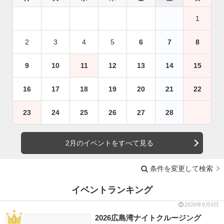
1
2
3
4
5
6
7
8
9
10
11
12
13
14
15
16
17
18
19
20
21
22
23
24
25
26
27
28
2月のイベントをすべて見る
条件を変更して検索
イベントランキング
2026年8月6日
2026広島湾ナイトクルージング