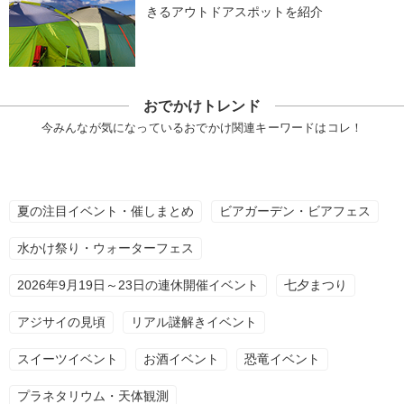
きるアウトドアスポットを紹介
おでかけトレンド
今みんなが気になっているおでかけ関連キーワードはコレ！
夏の注目イベント・催しまとめ
ビアガーデン・ビアフェス
水かけ祭り・ウォーターフェス
2026年9月19日～23日の連休開催イベント
七夕まつり
アジサイの見頃
リアル謎解きイベント
スイーツイベント
お酒イベント
恐竜イベント
プラネタリウム・天体観測