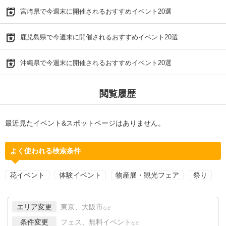
宮崎県で今週末に開催されるおすすめイベント20選
鹿児島県で今週末に開催されるおすすめイベント20選
沖縄県で今週末に開催されるおすすめイベント20選
閲覧履歴
最近見たイベント&スポットページはありません。
よく使われる検索条件
花イベント
体験イベント
物産展・観光フェア
祭り
エリア変更
東京、大阪市
など
条件変更
フェス、無料イベント
など