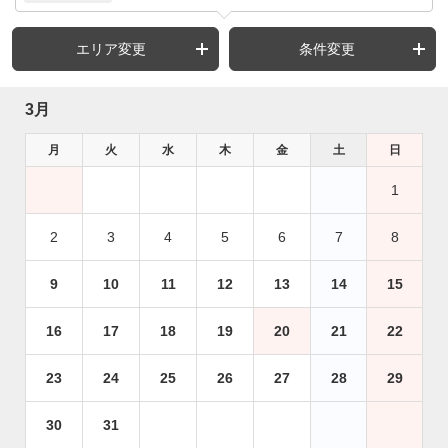
エリア変更
条件変更
3月
月
火
水
木
金
土
日
1
2
3
4
5
6
7
8
9
10
11
12
13
14
15
16
17
18
19
20
21
22
23
24
25
26
27
28
29
30
31