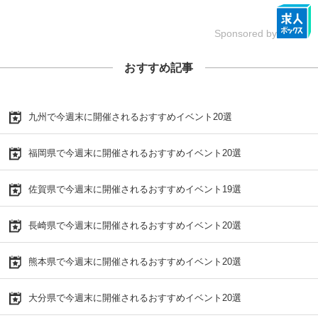
Sponsored by
おすすめ記事
九州で今週末に開催されるおすすめイベント20選
福岡県で今週末に開催されるおすすめイベント20選
佐賀県で今週末に開催されるおすすめイベント19選
長崎県で今週末に開催されるおすすめイベント20選
熊本県で今週末に開催されるおすすめイベント20選
大分県で今週末に開催されるおすすめイベント20選