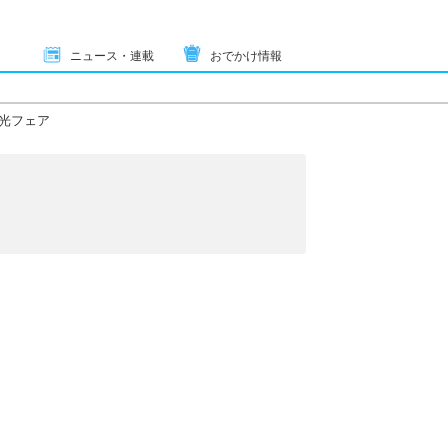
ニュース・連載
おでかけ情報
光フェア