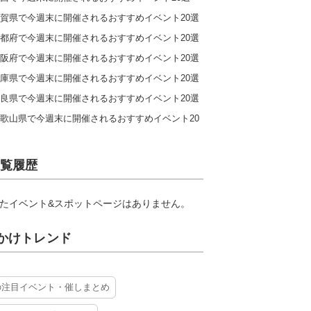
賀県で今週末に開催されるおすすめイベント20選
都府で今週末に開催されるおすすめイベント20選
阪府で今週末に開催されるおすすめイベント20選
庫県で今週末に開催されるおすすめイベント20選
良県で今週末に開催されるおすすめイベント20選
歌山県で今週末に開催されるおすすめイベント20
覧履歴
たイベント&スポットページはありません。
かけトレンド
の注目イベント・催しまとめ