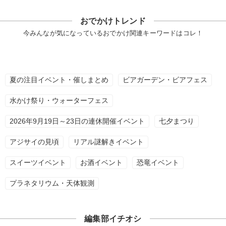
おでかけトレンド
今みんなが気になっているおでかけ関連キーワードはコレ！
夏の注目イベント・催しまとめ
ビアガーデン・ビアフェス
水かけ祭り・ウォーターフェス
2026年9月19日～23日の連休開催イベント
七夕まつり
アジサイの見頃
リアル謎解きイベント
スイーツイベント
お酒イベント
恐竜イベント
プラネタリウム・天体観測
編集部イチオシ