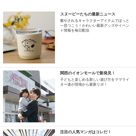
スヌーピーたちの最新ニュース
癒やされるキャラクターアイテムでほっと
一息つこう！かわいい最新グッズやイベン
ト情報を毎日配信
関西のイオンモールで新発見！
子どもと楽しめる新しい遊び方をママライ
ター達が現地から最新リポ！
注目の人気マンガはコレだ！