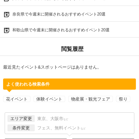
奈良県で今週末に開催されるおすすめイベント20選
和歌山県で今週末に開催されるおすすめイベント20選
閲覧履歴
最近見たイベント&スポットページはありません。
よく使われる検索条件
花イベント
体験イベント
物産展・観光フェア
祭り
エリア変更
東京、大阪市
など
条件変更
フェス、無料イベント
など