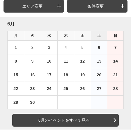
エリア変更
条件変更
6月
月
火
水
木
金
土
日
1
2
3
4
5
6
7
8
9
10
11
12
13
14
15
16
17
18
19
20
21
22
23
24
25
26
27
28
29
30
6月のイベントをすべて見る