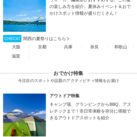
の楽しみ方を紹介。夏休みイベント＆おで
かけスポット情報が盛りだくさん！
CHECK!
関西の夏祭りはこちら
大阪
京都
兵庫
奈良
和歌山
滋賀
おでかけ特集
今注目のスポットや話題のアクティビティ情報をお届け
アウトドア特集
キャンプ場、グランピングからBBQ、アス
レチックまで！非日常体験を存分に堪能で
きるアウトドアスポットを紹介