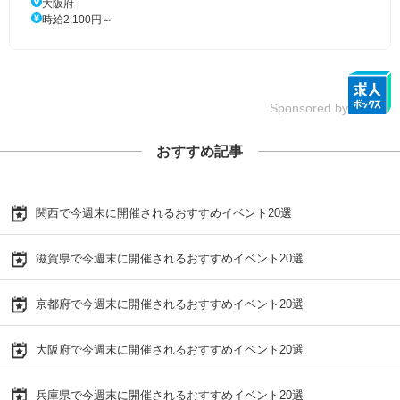
大阪府
時給2,100円～
Sponsored by
おすすめ記事
関西で今週末に開催されるおすすめイベント20選
滋賀県で今週末に開催されるおすすめイベント20選
京都府で今週末に開催されるおすすめイベント20選
大阪府で今週末に開催されるおすすめイベント20選
兵庫県で今週末に開催されるおすすめイベント20選