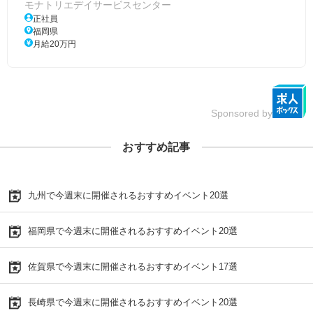
モナトリエデイサービスセンター
正社員
福岡県
月給20万円
Sponsored by
おすすめ記事
九州で今週末に開催されるおすすめイベント20選
福岡県で今週末に開催されるおすすめイベント20選
佐賀県で今週末に開催されるおすすめイベント17選
長崎県で今週末に開催されるおすすめイベント20選