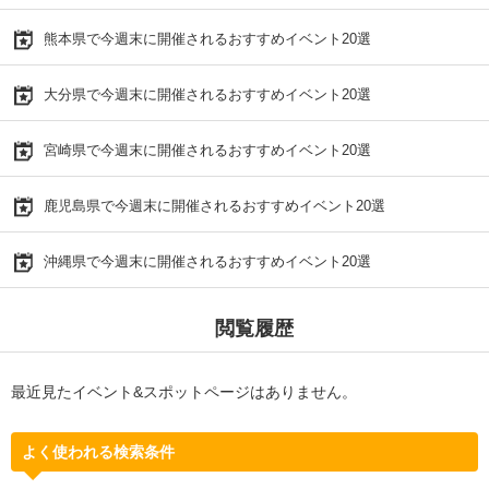
熊本県で今週末に開催されるおすすめイベント20選
大分県で今週末に開催されるおすすめイベント20選
宮崎県で今週末に開催されるおすすめイベント20選
鹿児島県で今週末に開催されるおすすめイベント20選
沖縄県で今週末に開催されるおすすめイベント20選
閲覧履歴
最近見たイベント&スポットページはありません。
よく使われる検索条件