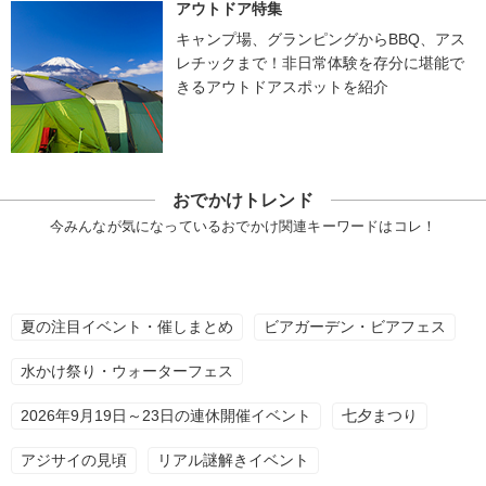
アウトドア特集
キャンプ場、グランピングからBBQ、アス
レチックまで！非日常体験を存分に堪能で
きるアウトドアスポットを紹介
おでかけトレンド
今みんなが気になっているおでかけ関連キーワードはコレ！
夏の注目イベント・催しまとめ
ビアガーデン・ビアフェス
水かけ祭り・ウォーターフェス
2026年9月19日～23日の連休開催イベント
七夕まつり
アジサイの見頃
リアル謎解きイベント