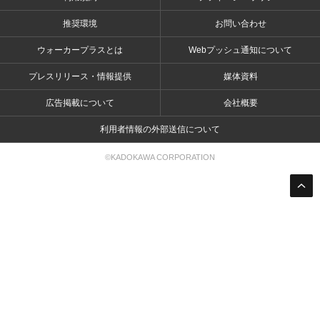
推奨環境
お問い合わせ
ウォーカープラスとは
Webプッシュ通知について
プレスリリース・情報提供
媒体資料
広告掲載について
会社概要
利用者情報の外部送信について
©KADOKAWA CORPORATION