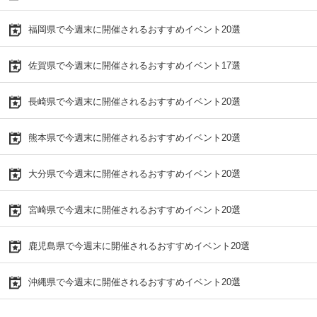
福岡県で今週末に開催されるおすすめイベント20選
佐賀県で今週末に開催されるおすすめイベント17選
長崎県で今週末に開催されるおすすめイベント20選
熊本県で今週末に開催されるおすすめイベント20選
大分県で今週末に開催されるおすすめイベント20選
宮崎県で今週末に開催されるおすすめイベント20選
鹿児島県で今週末に開催されるおすすめイベント20選
沖縄県で今週末に開催されるおすすめイベント20選