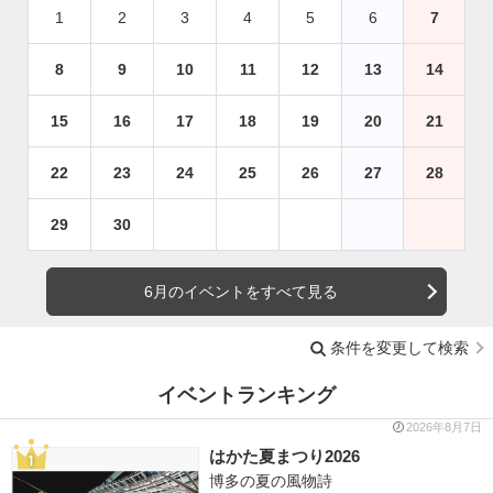
1
2
3
4
5
6
7
8
9
10
11
12
13
14
15
16
17
18
19
20
21
22
23
24
25
26
27
28
29
30
6月のイベントをすべて見る
条件を変更して検索
イベントランキング
2026年8月7日
はかた夏まつり2026
博多の夏の風物詩