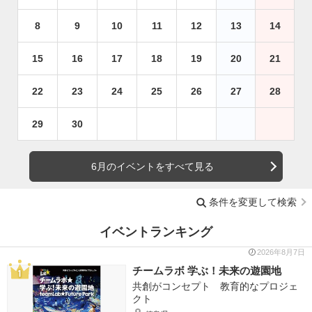
8
9
10
11
12
13
14
15
16
17
18
19
20
21
22
23
24
25
26
27
28
29
30
6月のイベントをすべて見る
条件を変更して検索
イベントランキング
2026年8月7日
チームラボ 学ぶ！未来の遊園地
共創がコンセプト 教育的なプロジェ
クト