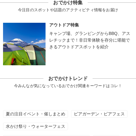
おでかけ特集
今注目のスポットや話題のアクティビティ情報をお届け
アウトドア特集
キャンプ場、グランピングからBBQ、アス
レチックまで！非日常体験を存分に堪能で
きるアウトドアスポットを紹介
おでかけトレンド
今みんなが気になっているおでかけ関連キーワードはコレ！
夏の注目イベント・催しまとめ
ビアガーデン・ビアフェス
水かけ祭り・ウォーターフェス