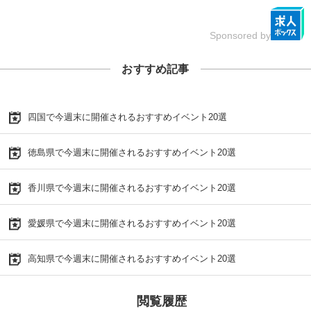
Sponsored by
おすすめ記事
四国で今週末に開催されるおすすめイベント20選
徳島県で今週末に開催されるおすすめイベント20選
香川県で今週末に開催されるおすすめイベント20選
愛媛県で今週末に開催されるおすすめイベント20選
高知県で今週末に開催されるおすすめイベント20選
閲覧履歴