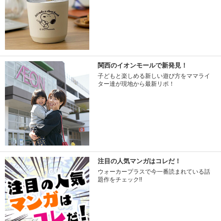
関西のイオンモールで新発見！
子どもと楽しめる新しい遊び方をママライ
ター達が現地から最新リポ！
注目の人気マンガはコレだ！
ウォーカープラスで今一番読まれている話
題作をチェック!!