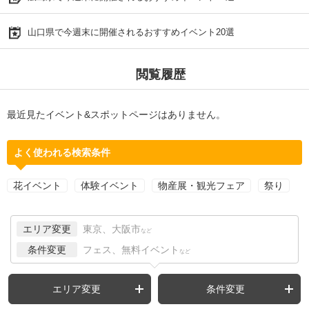
山口県で今週末に開催されるおすすめイベント20選
閲覧履歴
最近見たイベント&スポットページはありません。
よく使われる検索条件
花イベント
体験イベント
物産展・観光フェア
祭り
エリア変更
東京、大阪市
など
条件変更
フェス、無料イベント
など
エリア変更
条件変更