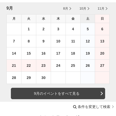
9月
8月
10月
11月
月
火
水
木
金
土
日
1
2
3
4
5
6
7
8
9
10
11
12
13
14
15
16
17
18
19
20
21
22
23
24
25
26
27
28
29
30
9月のイベントをすべて見る
条件を変更して検索