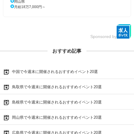
岡山県
月給18万7,000円～
Sponsored by
おすすめ記事
中国で今週末に開催されるおすすめイベント20選
鳥取県で今週末に開催されるおすすめイベント20選
島根県で今週末に開催されるおすすめイベント20選
岡山県で今週末に開催されるおすすめイベント20選
広島県で今週末に開催されるおすすめイベント20選