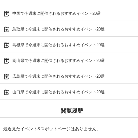
中国で今週末に開催されるおすすめイベント20選
鳥取県で今週末に開催されるおすすめイベント20選
島根県で今週末に開催されるおすすめイベント20選
岡山県で今週末に開催されるおすすめイベント20選
広島県で今週末に開催されるおすすめイベント20選
山口県で今週末に開催されるおすすめイベント20選
閲覧履歴
最近見たイベント&スポットページはありません。