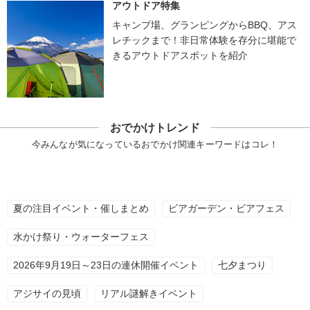
アウトドア特集
キャンプ場、グランピングからBBQ、アス
レチックまで！非日常体験を存分に堪能で
きるアウトドアスポットを紹介
おでかけトレンド
今みんなが気になっているおでかけ関連キーワードはコレ！
夏の注目イベント・催しまとめ
ビアガーデン・ビアフェス
水かけ祭り・ウォーターフェス
2026年9月19日～23日の連休開催イベント
七夕まつり
アジサイの見頃
リアル謎解きイベント