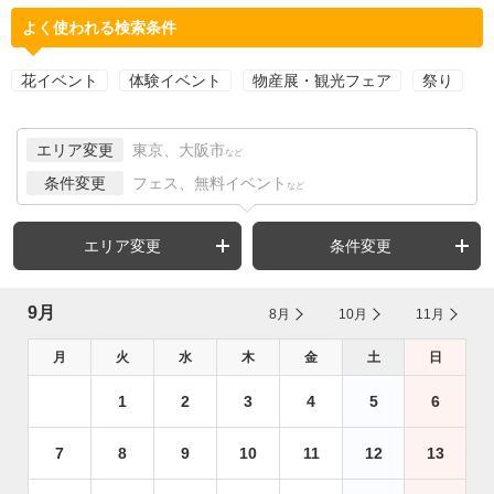
よく使われる検索条件
花イベント
体験イベント
物産展・観光フェア
祭り
エリア変更
東京、大阪市
など
条件変更
フェス、無料イベント
など
エリア変更
条件変更
9月
8月
10月
11月
月
火
水
木
金
土
日
1
2
3
4
5
6
7
8
9
10
11
12
13