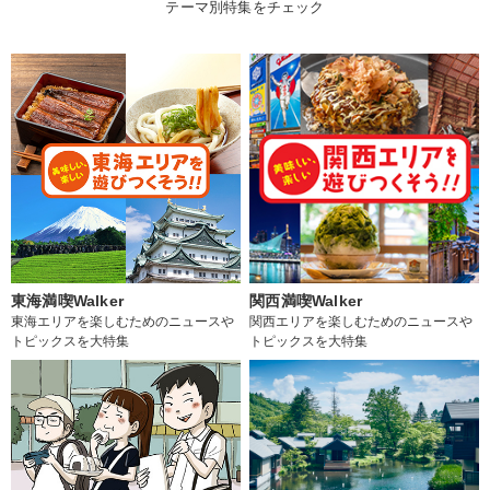
テーマ別特集をチェック
東海満喫Walker
関西満喫Walker
東海エリアを楽しむためのニュースや
関西エリアを楽しむためのニュースや
トピックスを大特集
トピックスを大特集