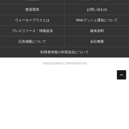
推奨環境
お問い合わせ
ウォーカープラスとは
Webプッシュ通知について
プレスリリース・情報提供
媒体資料
広告掲載について
会社概要
利用者情報の外部送信について
©KADOKAWA CORPORATION