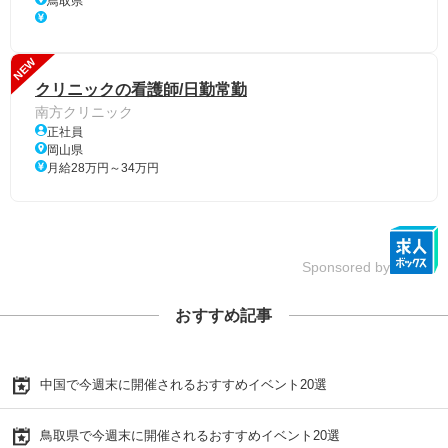
鳥取県
NEW
クリニックの看護師/日勤常勤
南方クリニック
正社員
岡山県
月給28万円～34万円
Sponsored by
おすすめ記事
中国で今週末に開催されるおすすめイベント20選
鳥取県で今週末に開催されるおすすめイベント20選