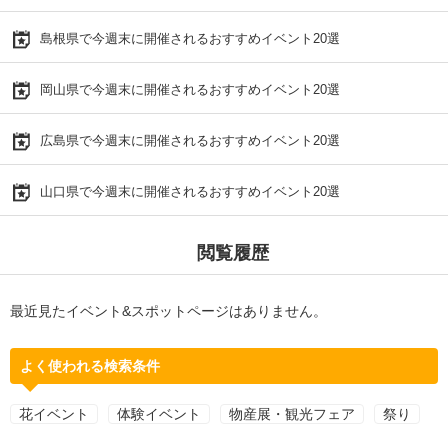
島根県で今週末に開催されるおすすめイベント20選
岡山県で今週末に開催されるおすすめイベント20選
広島県で今週末に開催されるおすすめイベント20選
山口県で今週末に開催されるおすすめイベント20選
閲覧履歴
最近見たイベント&スポットページはありません。
よく使われる検索条件
花イベント
体験イベント
物産展・観光フェア
祭り