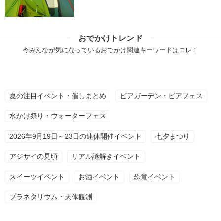
おでかけトレンド
今みんなが気になっているおでかけ関連キーワードはコレ！
夏の注目イベント・催しまとめ
ビアガーデン・ビアフェス
水かけ祭り・ウォーターフェス
2026年9月19日～23日の連休開催イベント
七夕まつり
アジサイの見頃
リアル謎解きイベント
スイーツイベント
お酒イベント
恐竜イベント
プラネタリウム・天体観測