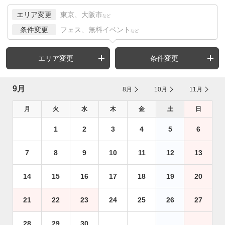
エリア変更
東京、大阪市
など
条件変更
フェス、無料イベント
など
エリア変更
条件変更
9月
8月
10月
11月
月
火
水
木
金
土
日
1
2
3
4
5
6
7
8
9
10
11
12
13
14
15
16
17
18
19
20
21
22
23
24
25
26
27
28
29
30