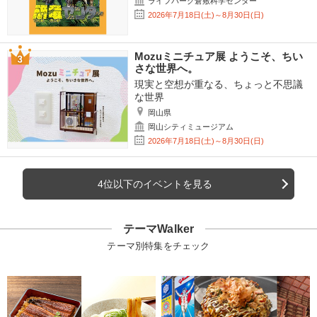
ライフパーク倉敷科学センター
2026年7月18日(土)～8月30日(日)
Mozuミニチュア展 ようこそ、ちい
さな世界へ。
現実と空想が重なる、ちょっと不思議
な世界
岡山県
岡山シティミュージアム
2026年7月18日(土)～8月30日(日)
4位以下のイベントを見る
テーマWalker
テーマ別特集をチェック