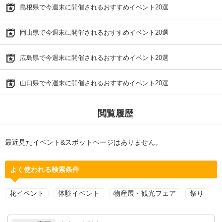
島根県で今週末に開催されるおすすめイベント20選
岡山県で今週末に開催されるおすすめイベント20選
広島県で今週末に開催されるおすすめイベント20選
山口県で今週末に開催されるおすすめイベント20選
閲覧履歴
最近見たイベント&スポットページはありません。
よく使われる検索条件
花イベント
体験イベント
物産展・観光フェア
祭り