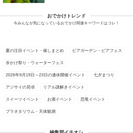
おでかけトレンド
今みんなが気になっているおでかけ関連キーワードはコレ！
夏の注目イベント・催しまとめ
ビアガーデン・ビアフェス
水かけ祭り・ウォーターフェス
2026年9月19日～23日の連休開催イベント
七夕まつり
アジサイの見頃
リアル謎解きイベント
スイーツイベント
お酒イベント
恐竜イベント
プラネタリウム・天体観測
編集部イチオシ