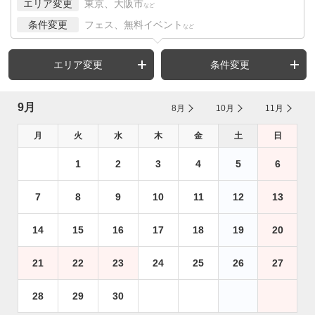
エリア変更
東京、大阪市
など
条件変更
フェス、無料イベント
など
エリア変更
条件変更
9月
8月
10月
11月
月
火
水
木
金
土
日
1
2
3
4
5
6
7
8
9
10
11
12
13
14
15
16
17
18
19
20
21
22
23
24
25
26
27
28
29
30